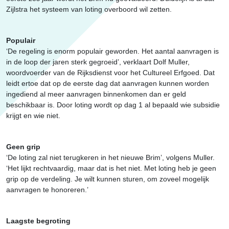
Zijlstra het systeem van loting overboord wil zetten.
Populair
‘De regeling is enorm populair geworden. Het aantal aanvragen is
in de loop der jaren sterk gegroeid’, verklaart Dolf Muller,
woordvoerder van de Rijksdienst voor het Cultureel Erfgoed. Dat
leidt ertoe dat op de eerste dag dat aanvragen kunnen worden
ingediend al meer aanvragen binnenkomen dan er geld
beschikbaar is. Door loting wordt op dag 1 al bepaald wie subsidie
krijgt en wie niet.
Geen grip
‘De loting zal niet terugkeren in het nieuwe Brim’, volgens Muller.
‘Het lijkt rechtvaardig, maar dat is het niet. Met loting heb je geen
grip op de verdeling. Je wilt kunnen sturen, om zoveel mogelijk
aanvragen te honoreren.’
Laagste begroting