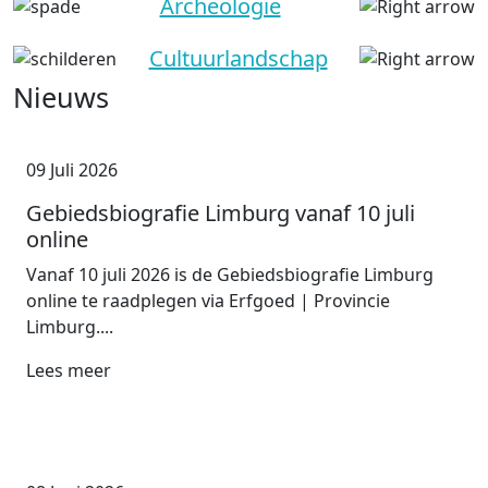
Archeologie
Cultuurlandschap
Nieuws
09 Juli 2026
Gebiedsbiografie Limburg vanaf 10 juli
online
Vanaf 10 juli 2026 is de Gebiedsbiografie Limburg
online te raadplegen via Erfgoed | Provincie
Limburg....
Lees meer