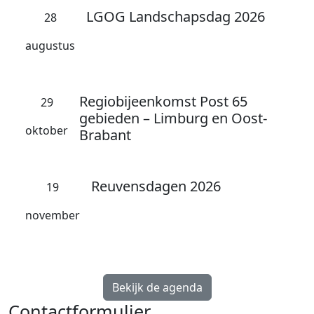
LGOG Landschapsdag 2026
28
augustus
Regiobijeenkomst Post 65
29
gebieden – Limburg en Oost-
oktober
Brabant
Reuvensdagen 2026
19
november
Bekijk de agenda
Contactformulier