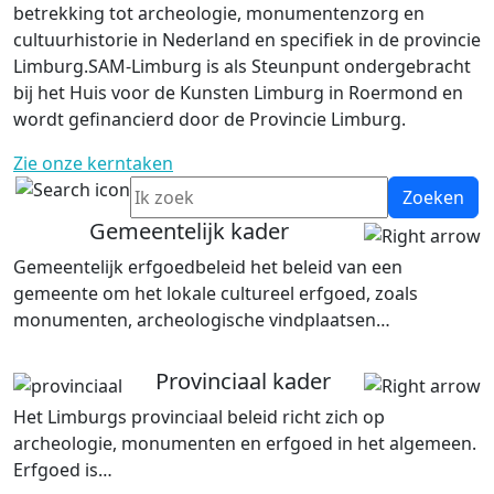
betrekking tot archeologie, monumentenzorg en
cultuurhistorie in Nederland en specifiek in de provincie
Limburg.SAM-Limburg is als Steunpunt ondergebracht
bij het Huis voor de Kunsten Limburg in Roermond en
wordt gefinancierd door de Provincie Limburg.
Zie onze kerntaken
Zoeken
Gemeentelijk kader
Gemeentelijk erfgoedbeleid het beleid van een
gemeente om het lokale cultureel erfgoed, zoals
monumenten, archeologische vindplaatsen…
Provinciaal kader
Het Limburgs provinciaal beleid richt zich op
archeologie, monumenten en erfgoed in het algemeen.
Erfgoed is…