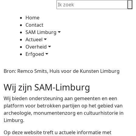
Home
Contact
SAM Limburg
Actueel
Overheid
Erfgoed
Bron: Remco Smits, Huis voor de Kunsten Limburg
Wij zijn SAM-Limburg
Wij bieden ondersteuning aan gemeenten en een
platform voor betrokken partijen op het gebied van
archeologie, monumentenzorg en cultuurhistorie in
Limburg.
Op deze website treft u actuele informatie met