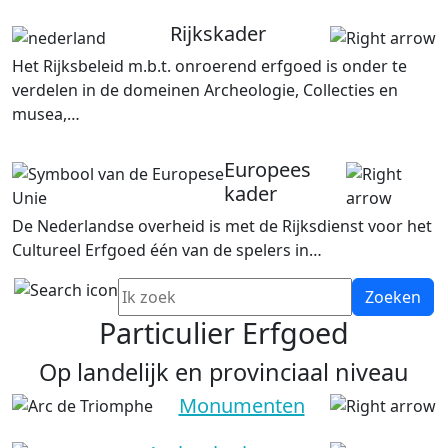
Rijkskader
Het Rijksbeleid m.b.t. onroerend erfgoed is onder te
verdelen in de domeinen Archeologie, Collecties en
musea,…
Europees
kader
De Nederlandse overheid is met de Rijksdienst voor het
Cultureel Erfgoed één van de spelers in…
Zoeken
Particulier Erfgoed
Op landelijk en provinciaal niveau
Monumenten