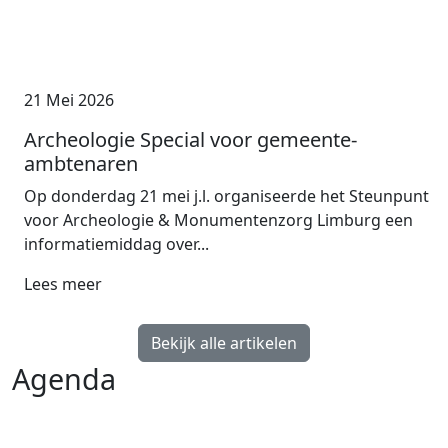
21 Mei 2026
Archeologie Special voor gemeente-
ambtenaren
Op donderdag 21 mei j.l. organiseerde het Steunpunt
voor Archeologie & Monumentenzorg Limburg een
informatiemiddag over...
Lees meer
Bekijk alle artikelen
Agenda