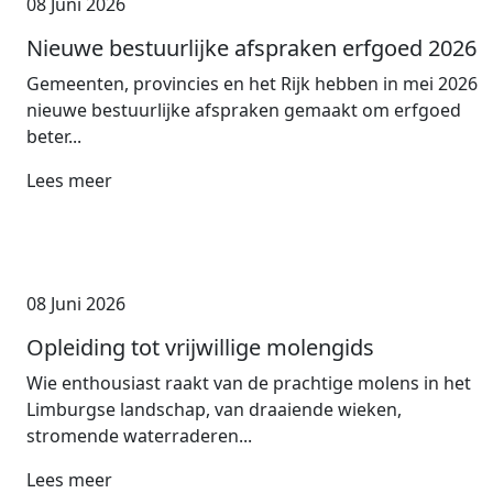
08 Juni 2026
Nieuwe bestuurlijke afspraken erfgoed 2026
Gemeenten, provincies en het Rijk hebben in mei 2026
nieuwe bestuurlijke afspraken gemaakt om erfgoed
beter...
Lees meer
08 Juni 2026
Opleiding tot vrijwillige molengids
Wie enthousiast raakt van de prachtige molens in het
Limburgse landschap, van draaiende wieken,
stromende waterraderen...
Lees meer