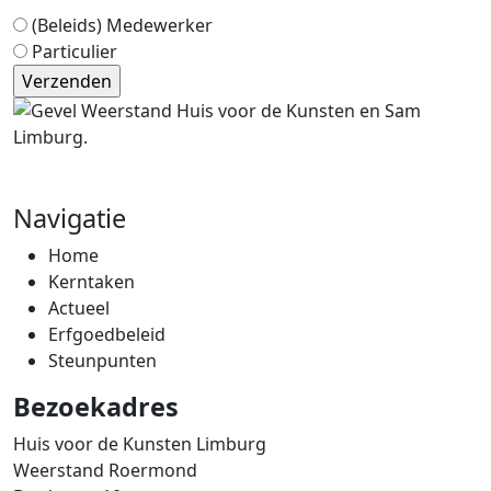
(Beleids) Medewerker
Particulier
Navigatie
Home
Kerntaken
Actueel
Erfgoedbeleid
Steunpunten
Bezoekadres
Huis voor de Kunsten Limburg
Weerstand Roermond