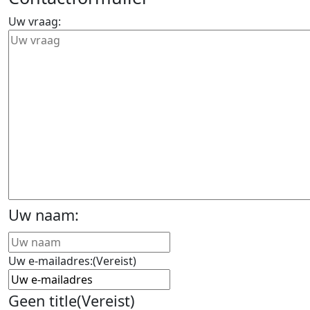
Uw vraag:
Uw naam:
Voornaam
Uw e-mailadres:
(Vereist)
Geen title
(Vereist)