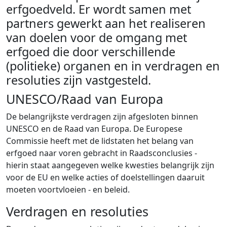
erfgoedveld. Er wordt samen met
partners gewerkt aan het realiseren
van doelen voor de omgang met
erfgoed die door verschillende
(politieke) organen en in verdragen en
resoluties zijn vastgesteld.
UNESCO/Raad van Europa
De belangrijkste verdragen zijn afgesloten binnen
UNESCO en de Raad van Europa. De Europese
Commissie heeft met de lidstaten het belang van
erfgoed naar voren gebracht in Raadsconclusies -
hierin staat aangegeven welke kwesties belangrijk zijn
voor de EU en welke acties of doelstellingen daaruit
moeten voortvloeien - en beleid.
Verdragen en resoluties