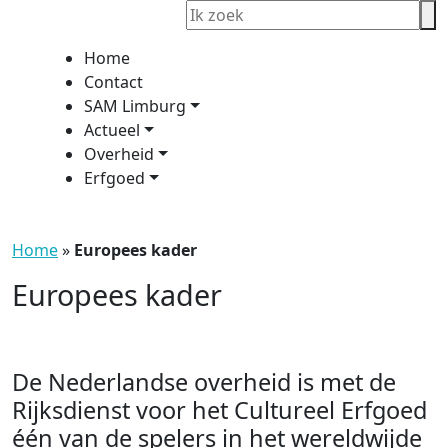
Home
Contact
SAM Limburg
Actueel
Overheid
Erfgoed
Home
»
Europees kader
Europees kader
De Nederlandse overheid is met de
Rijksdienst voor het Cultureel Erfgoed
één van de spelers in het wereldwijde