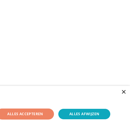
×
ALLES ACCEPTEREN
ALLES AFWIJZEN