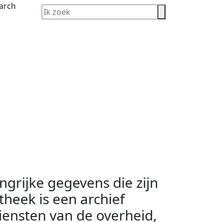
ngrijke gegevens die zijn
theek is een archief
fdiensten van de overheid,