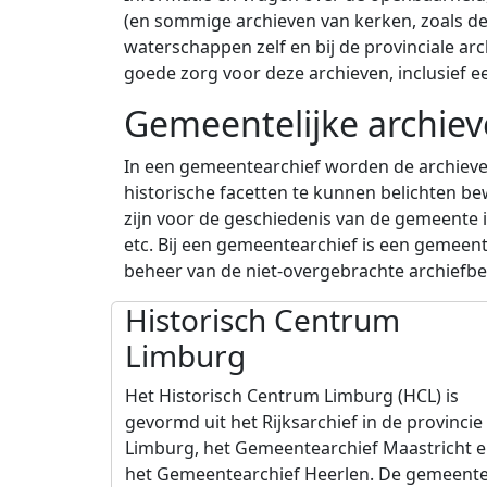
(en sommige archieven van kerken, zoals de
waterschappen zelf en bij de provinciale ar
goede zorg voor deze archieven, inclusief 
Gemeentelijke archie
In een gemeentearchief worden de archieve
historische facetten te kunnen belichten b
zijn voor de geschiedenis van de gemeente in
etc. Bij een gemeentearchief is een gemeent
beheer van de niet-overgebrachte archiefb
Historisch Centrum
Limburg
Het Historisch Centrum Limburg (HCL) is
gevormd uit het Rijksarchief in de provincie
Limburg, het Gemeentearchief Maastricht 
het Gemeentearchief Heerlen. De gemeent