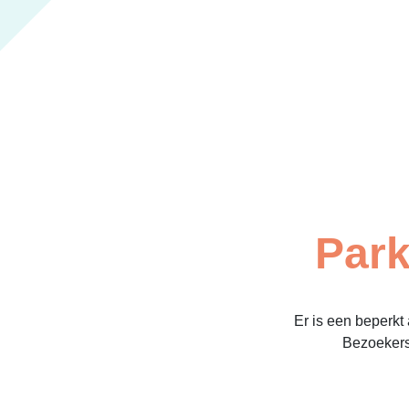
Park
Er is een beperkt
Bezoekers