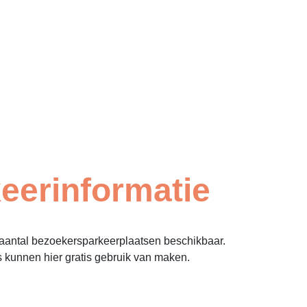
eerinformatie
 aantal bezoekersparkeerplaatsen beschikbaar.
 kunnen hier gratis gebruik van maken.