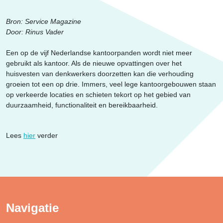
Erfgoed
Bron: Service Magazine
Door: Rinus Vader
Een op de vijf Nederlandse kantoorpanden wordt niet meer
gebruikt als kantoor. Als de nieuwe opvattingen over het
huisvesten van denkwerkers doorzetten kan die verhouding
groeien tot een op drie. Immers, veel lege kantoorgebouwen staan
op verkeerde locaties en schieten tekort op het gebied van
duurzaamheid, functionaliteit en bereikbaarheid.
Lees
hier
verder
Navigatie