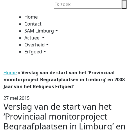
Home
Contact
SAM Limburg
Actueel
Overheid
Erfgoed
Home
»
Verslag van de start van het ‘Provinciaal
monitorproject Begraafplaatsen in Limburg’ en 2008
Jaar van het Religieus Erfgoed’
27 mei 2015
Verslag van de start van het
‘Provinciaal monitorproject
Begraafplaatsen in Limburg’ en