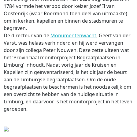
1784 vormde het verbod door keizer Jozef II van
Oostenrijk (waar Roermond toen deel van uitmaakte)
om in kerken, kapellen en binnen de stadsmuren te
begraven.
De directeur van de
Monumentenwacht
, Geert van der
Varst, was helaas verhinderd en hij werd vervangen
door zijn collega Peter Nouwen. Deze zette uiteen wat
het ‘Provinciaal monitorproject Begraafplaatsen in
Limburg’ inhoudt. Nadat vorig jaar de Kruisen en
Kapellen zijn geïnventariseerd, is het dit jaar de beurt
aan de Limburgse begraafplaatsen. Om de oude
begraafplaatsen te beschermen is het noodzakelijk om
een overzicht te hebben van de huidige situatie in
Limburg, en daarvoor is het monitorproject in het leven
geroepen.