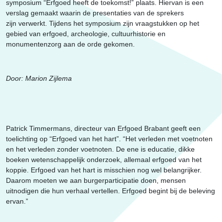
Erfgoed
symposium “Erfgoed heeft de toekomst!” plaats. Hiervan is een
verslag gemaakt waarin de presentaties van de sprekers
zijn verwerkt. Tijdens het symposium zijn vraagstukken op het
gebied van erfgoed, archeologie, cultuurhistorie en
monumentenzorg aan de orde gekomen.
Door: Marion Zijlema
Patrick Timmermans, directeur van Erfgoed Brabant geeft een
toelichting op “Erfgoed van het hart”. “Het verleden met voetnoten
en het verleden zonder voetnoten. De ene is educatie, dikke
boeken wetenschappelijk onderzoek, allemaal erfgoed van het
koppie. Erfgoed van het hart is misschien nog wel belangrijker.
Daarom moeten we aan burgerparticipatie doen, mensen
uitnodigen die hun verhaal vertellen. Erfgoed begint bij de beleving
ervan.”