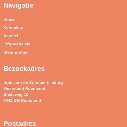
Navigatie
Home
Kerntaken
Actueel
Erfgoedbeleid
Steunpunten
Bezoekadres
Huis voor de Kunsten Limburg
Weerstand Roermond
Bredeweg 10
6042 GG Roermond
Postadres