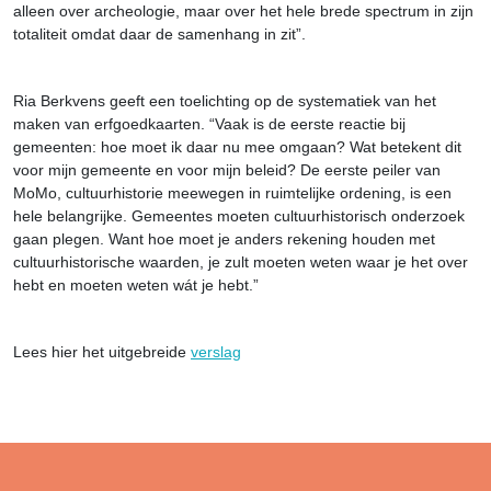
alleen over archeologie, maar over het hele brede spectrum in zijn
totaliteit omdat daar de samenhang in zit”.
Ria Berkvens geeft een toelichting op de systematiek van het
maken van erfgoedkaarten. “Vaak is de eerste reactie bij
gemeenten: hoe moet ik daar nu mee omgaan? Wat betekent dit
voor mijn gemeente en voor mijn beleid? De eerste peiler van
MoMo, cultuurhistorie meewegen in ruimtelijke ordening, is een
hele belangrijke. Gemeentes moeten cultuurhistorisch onderzoek
gaan plegen. Want hoe moet je anders rekening houden met
cultuurhistorische waarden, je zult moeten weten waar je het over
hebt en moeten weten wát je hebt.”
Lees hier het uitgebreide
verslag