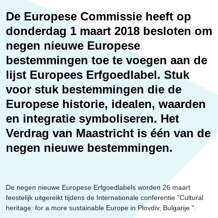
Erfgoed
De Europese Commissie heeft op
donderdag 1 maart 2018 besloten om
negen nieuwe Europese
bestemmingen toe te voegen aan de
lijst Europees Erfgoedlabel. Stuk
voor stuk bestemmingen die de
Europese historie, idealen, waarden
en integratie symboliseren. Het
Verdrag van Maastricht is één van de
negen nieuwe bestemmingen.
De negen nieuwe Europese Erfgoedlabels worden 26 maart
feestelijk uitgereikt tijdens de Internationale conferentie "Cultural
heritage: for a more sustainable Europe in Plovdiv, Bulgarije ".