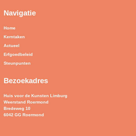
Navigatie
Home
Kerntaken
Actueel
Erfgoedbeleid
Steunpunten
Bezoekadres
Huis voor de Kunsten Limburg
Weerstand Roermond
Bredeweg 10
6042 GG Roermond