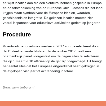
en wijst locaties aan die een sleutelrol hebben gespeeld in Europa
en de totstandkoming van de Europese Unie. Locaties die het label
krijgen staan symbool voor de Europese idealen, waarden,
geschiedenis en integratie. De gekozen locaties moeten zich
vooral inspannen voor educatieve activiteiten gericht op jongeren.
Procedure
Vijfentwintig erfgoedsites werden in 2017 voorgeselecteerd door
de 19 deelnemende lidstaten. In december 2017 heeft een
onafhankelijk panel voorgesteld om de negen sites te selecteren
die op 1 maart 2018 officieel op de lijst zijn toegevoegd. Dit brengt
het aantal sites dat het Europees erfgoedlabel heeft gekregen in
de afgelopen vier jaar tot achtendertig in totaal.
Bron: www.limburg.nl