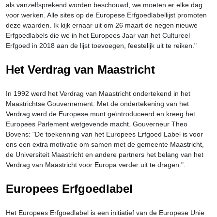
als vanzelfsprekend worden beschouwd, we moeten er elke dag
voor werken. Alle sites op de Europese Erfgoedlabellijst promoten
deze waarden. Ik kijk ernaar uit om 26 maart de negen nieuwe
Erfgoedlabels die we in het Europees Jaar van het Cultureel
Erfgoed in 2018 aan de lijst toevoegen, feestelijk uit te reiken."
Het Verdrag van Maastricht
In 1992 werd het Verdrag van Maastricht ondertekend in het
Maastrichtse Gouvernement. Met de ondertekening van het
Verdrag werd de Europese munt geïntroduceerd en kreeg het
Europees Parlement wetgevende macht. Gouverneur Theo
Bovens: "De toekenning van het Europees Erfgoed Label is voor
ons een extra motivatie om samen met de gemeente Maastricht,
de Universiteit Maastricht en andere partners het belang van het
Verdrag van Maastricht voor Europa verder uit te dragen.".
Europees Erfgoedlabel
Het Europees Erfgoedlabel is een initiatief van de Europese Unie