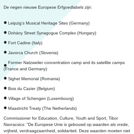
De negen nieuwe Europese Erfgoedlabels zijn:
Leipzig’s Musical Heritage Sites (Germany)
Dohány Street Synagogue Complex (Hungary)
Fort Cadine (Italy)
Javorca Church (Slovenia)
Former Natzweiler concentration camp and its satellite camps
(France and Germany)
Sighet Memorial (Romania)
Bois du Cazier (Belgium)
Village of Schengen (Luxembourg)
Maastricht Treaty (The Netherlands)
Commissioner for Education, Culture, Youth and Sport, Tibor
Navracsics: "De Europese Unie is gebouwd op waarden als vrede,
vrijheid, verdraagzaamheid, solidariteit. Deze waarden moeten niet