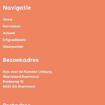
Navigatie
Home
Kerntaken
Actueel
Erfgoedbeleid
Steunpunten
Bezoekadres
Huis voor de Kunsten Limburg
Weerstand Roermond
Bredeweg 10
6042 GG Roermond