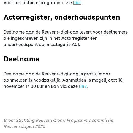
Voor het actuele programma zie
hier
.
Actorregister, onderhoudspunten
Deelname aan de Reuvens-digi-dag levert voor deelnemers
die ingeschreven zijn in het Actorregister een
onderhoudspunt op in categorie A01.
Deelname
Deelname aan de Reuvens-digi-dag is gratis, maar
aanmelden is noodzakelijk. Aanmelden is mogelijk tot 18
november 17:00 uur en kan via deze
link
.
Bron: Stichting Reuvens/Door: Programmacommissie
Reuvensdagen 2020