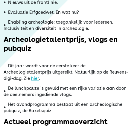
Nieuws uit de frontlinie.
Evaluatie Erfgoedwet. En wat nu?
Enabling archeologie: toegankelijk voor iedereen.
Inclusiviteit en diversiteit in archeologie.
Archeologietalentprijs, vlogs en
pubquiz
Dit jaar wordt voor de eerste keer de
Archeologietalentprijs uitgereikt. Natuurlijk op de Reuvens-
digi-dag. Zie
hier
.
De lunchpauze is gevuld met een rijke variatie aan door
de deelnemers ingediende vlogs.
Het avondprogramma bestaat uit een archeologische
pubquiz, de Bakelsquiz
Actueel programmaoverzicht