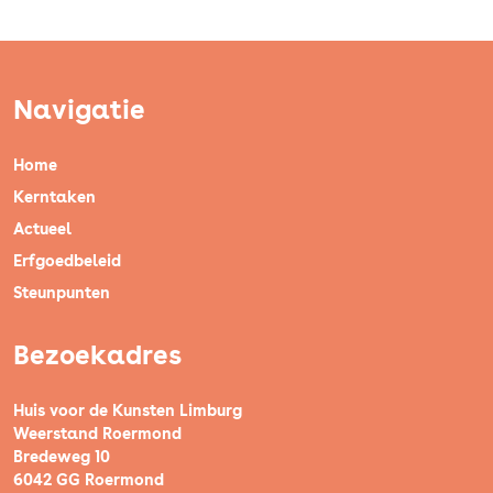
Navigatie
Home
Kerntaken
Actueel
Erfgoedbeleid
Steunpunten
Bezoekadres
Huis voor de Kunsten Limburg
Weerstand Roermond
Bredeweg 10
6042 GG Roermond