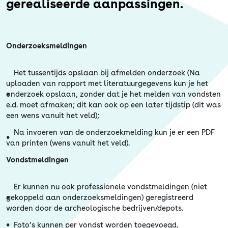
Erfgoed
gerealiseerde aanpassingen.
Onderzoeksmeldingen
Het tussentijds opslaan bij afmelden onderzoek (Na
uploaden van rapport met literatuurgegevens kun je het
onderzoek opslaan, zonder dat je het melden van vondsten
e.d. moet afmaken; dit kan ook op een later tijdstip (dit was
een wens vanuit het veld);
Na invoeren van de onderzoekmelding kun je er een PDF
van printen (wens vanuit het veld).
Vondstmeldingen
Er kunnen nu ook professionele vondstmeldingen (niet
gekoppeld aan onderzoeksmeldingen) geregistreerd
worden door de archeologische bedrijven/depots.
Foto’s kunnen per vondst worden toegevoegd.