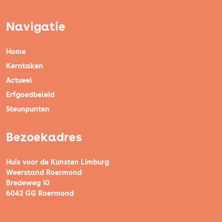
Navigatie
Home
Kerntaken
Actueel
Erfgoedbeleid
Steunpunten
Bezoekadres
Huis voor de Kunsten Limburg
Weerstand Roermond
Bredeweg 10
6042 GG Roermond