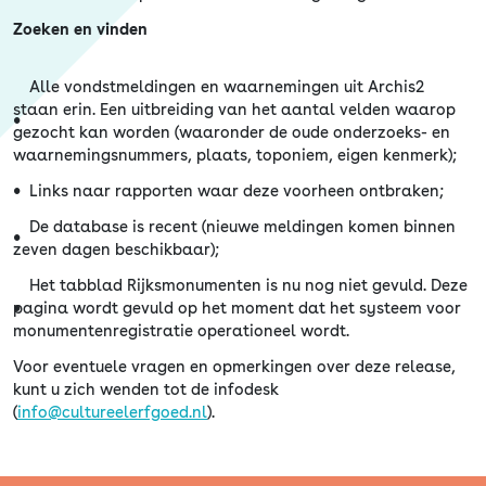
Zoeken en vinden
Alle vondstmeldingen en waarnemingen uit Archis2
staan erin. Een uitbreiding van het aantal velden waarop
gezocht kan worden (waaronder de oude onderzoeks- en
waarnemingsnummers, plaats, toponiem, eigen kenmerk);
Links naar rapporten waar deze voorheen ontbraken;
De database is recent (nieuwe meldingen komen binnen
zeven dagen beschikbaar);
Het tabblad Rijksmonumenten is nu nog niet gevuld. Deze
pagina wordt gevuld op het moment dat het systeem voor
monumentenregistratie operationeel wordt.
Voor eventuele vragen en opmerkingen over deze release,
kunt u zich wenden tot de infodesk
(
info@cultureelerfgoed.nl
).