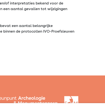
en/of interpretaties bekend voor de
in een aantal gevallen tot wijzigingen
t bevat een aantal belangrijke
e binnen de protocollen IVO-Proefsleuven