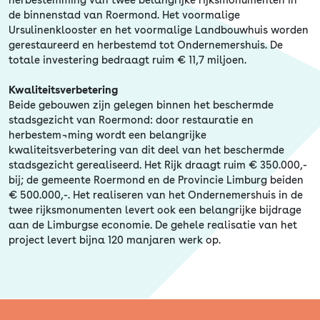
Erfgoed
de binnenstad van Roermond. Het voormalige
Ursulinenklooster en het voormalige Landbouwhuis worden
gerestaureerd en herbestemd tot Ondernemershuis. De
totale investering bedraagt ruim € 11,7 miljoen.
Kwaliteitsverbetering
Beide gebouwen zijn gelegen binnen het beschermde
stadsgezicht van Roermond: door restauratie en
herbestem¬ming wordt een belangrijke
kwaliteitsverbetering van dit deel van het beschermde
stadsgezicht gerealiseerd. Het Rijk draagt ruim € 350.000,-
bij; de gemeente Roermond en de Provincie Limburg beiden
€ 500.000,-. Het realiseren van het Ondernemershuis in de
twee rijksmonumenten levert ook een belangrijke bijdrage
aan de Limburgse economie. De gehele realisatie van het
project levert bijna 120 manjaren werk op.