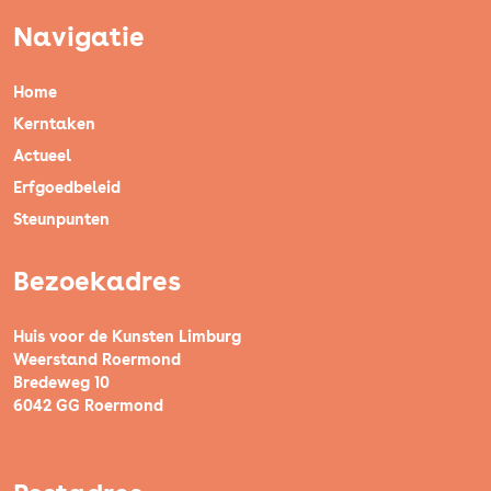
Navigatie
Home
Kerntaken
Actueel
Erfgoedbeleid
Steunpunten
Bezoekadres
Huis voor de Kunsten Limburg
Weerstand Roermond
Bredeweg 10
6042 GG Roermond