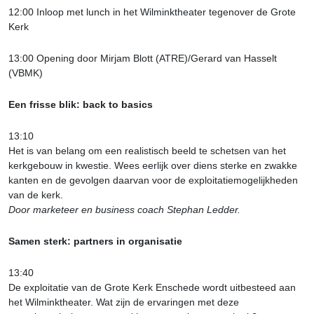
12:00 Inloop met lunch in het Wilminktheater tegenover de Grote
Kerk
13:00 Opening door Mirjam Blott (ATRE)/Gerard van Hasselt
(VBMK)
Een frisse blik: back to basics
13:10
Het is van belang om een realistisch beeld te schetsen van het
kerkgebouw in kwestie. Wees eerlijk over diens sterke en zwakke
kanten en de gevolgen daarvan voor de exploitatiemogelijkheden
van de kerk.
Door marketeer en business coach Stephan Ledder.
Samen sterk: partners in organisatie
13:40
De exploitatie van de Grote Kerk Enschede wordt uitbesteed aan
het Wilminktheater. Wat zijn de ervaringen met deze