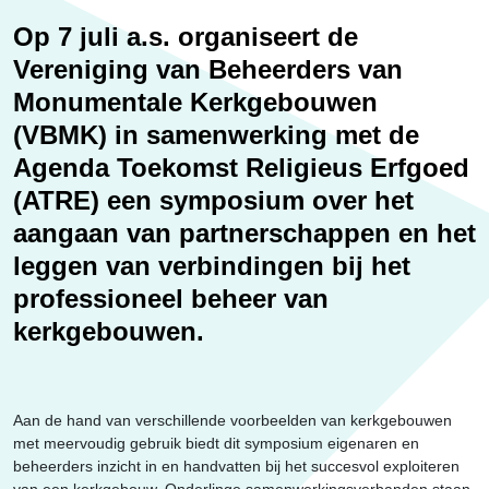
Erfgoed
Op 7 juli a.s. organiseert de
Vereniging van Beheerders van
Monumentale Kerkgebouwen
(VBMK) in samenwerking met de
Agenda Toekomst Religieus Erfgoed
(ATRE) een symposium over het
aangaan van partnerschappen en het
leggen van verbindingen bij het
professioneel beheer van
kerkgebouwen.
Aan de hand van verschillende voorbeelden van kerkgebouwen
met meervoudig gebruik biedt dit symposium eigenaren en
beheerders inzicht in en handvatten bij het succesvol exploiteren
van een kerkgebouw. Onderlinge samenwerkingsverbanden staan