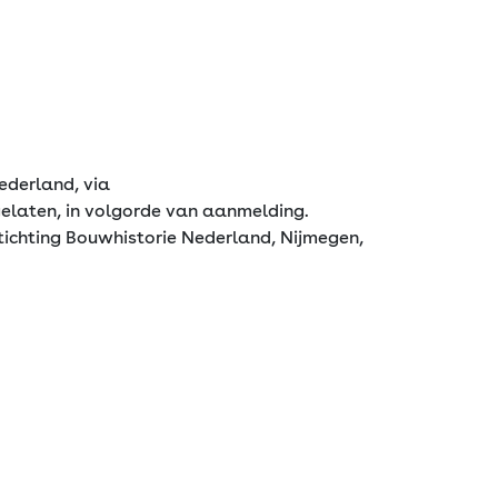
ederland, via
elaten, in volgorde van aanmelding.
ichting Bouwhistorie Nederland, Nijmegen,