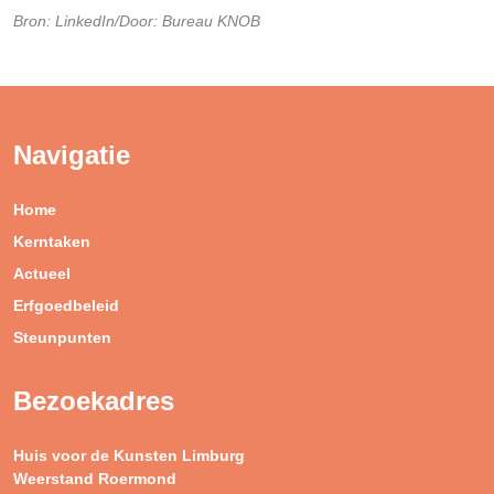
Bron: LinkedIn/Door: Bureau KNOB
Navigatie
Home
Kerntaken
Actueel
Erfgoedbeleid
Steunpunten
Bezoekadres
Huis voor de Kunsten Limburg
Weerstand Roermond