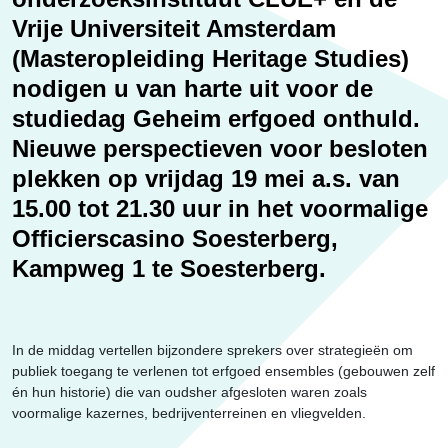
Erfgoed
Vrije Universiteit Amsterdam
(Masteropleiding Heritage Studies)
nodigen u van harte uit voor de
studiedag Geheim erfgoed onthuld.
Nieuwe perspectieven voor besloten
plekken op vrijdag 19 mei a.s. van
15.00 tot 21.30 uur in het voormalige
Officierscasino Soesterberg,
Kampweg 1 te Soesterberg.
In de middag vertellen bijzondere sprekers over strategieën om
publiek toegang te verlenen tot erfgoed ensembles (gebouwen zelf
én hun historie) die van oudsher afgesloten waren zoals
voormalige kazernes, bedrijventerreinen en vliegvelden.