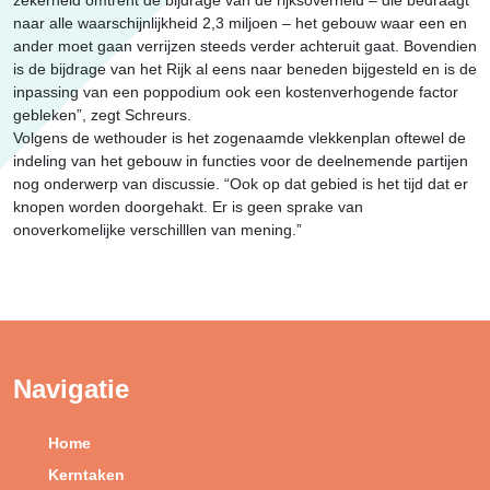
naar alle waarschijnlijkheid 2,3 miljoen – het gebouw waar een en
ander moet gaan verrijzen steeds verder achteruit gaat. Bovendien
is de bijdrage van het Rijk al eens naar beneden bijgesteld en is de
inpassing van een poppodium ook een kostenverhogende factor
gebleken”, zegt Schreurs.
Volgens de wethouder is het zogenaamde vlekkenplan oftewel de
indeling van het gebouw in functies voor de deelnemende partijen
nog onderwerp van discussie. “Ook op dat gebied is het tijd dat er
knopen worden doorgehakt. Er is geen sprake van
onoverkomelijke verschilllen van mening.”
Navigatie
Home
Kerntaken