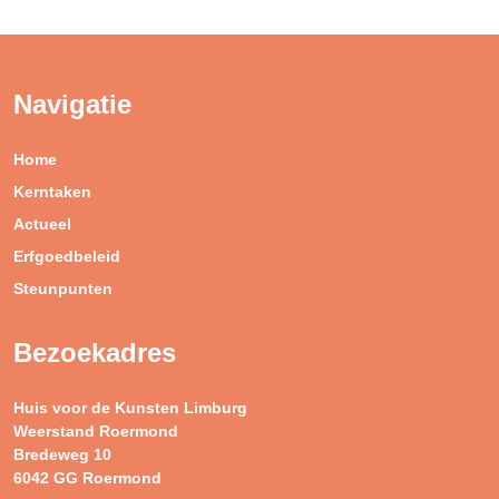
Navigatie
Home
Kerntaken
Actueel
Erfgoedbeleid
Steunpunten
Bezoekadres
Huis voor de Kunsten Limburg
Weerstand Roermond
Bredeweg 10
6042 GG Roermond