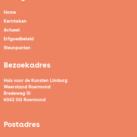
Home
Kerntaken
Actueel
Erfgoedbeleid
Steunpunten
Bezoekadres
Huis voor de Kunsten Limburg
Weerstand Roermond
Bredeweg 10
6042 GG Roermond
Postadres