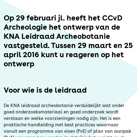
Erfgoed
Op 29 februari jl. heeft het CCvD
Archeologie het ontwerp van de
KNA Leidraad Archeobotanie
vastgesteld. Tussen 29 maart en 25
april 2016 kunt u reageren op het
ontwerp
Voor wie is de leidraad
De KNA leidraad archeobotanie verduidelijkt wat onder
goed onderzoeksmateriaal en goed onderzoek wordt
verstaan en welke voorzieningen nodig zijn. Het is een
praktische handleiding met best practices waarnaar
vanuit een programma van eisen (PvE) of plan van aanpak