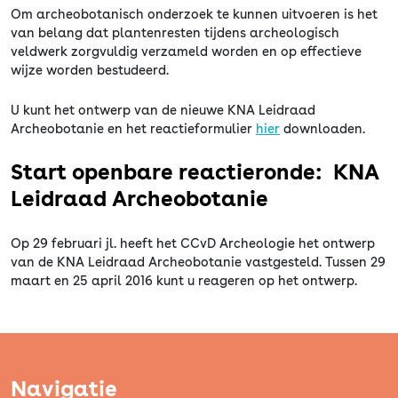
Om archeobotanisch onderzoek te kunnen uitvoeren is het
van belang dat plantenresten tijdens archeologisch
veldwerk zorgvuldig verzameld worden en op effectieve
wijze worden bestudeerd.
U kunt het ontwerp van de nieuwe KNA Leidraad
Archeobotanie en het reactieformulier
hier
downloaden.
Start openbare reactieronde: KNA
Leidraad Archeobotanie
Op 29 februari jl. heeft het CCvD Archeologie het ontwerp
van de KNA Leidraad Archeobotanie vastgesteld. Tussen 29
maart en 25 april 2016 kunt u reageren op het ontwerp.
Navigatie