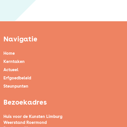
Navigatie
Home
Kerntaken
Actueel
Erfgoedbeleid
Steunpunten
Bezoekadres
Huis voor de Kunsten Limburg
Weerstand Roermond