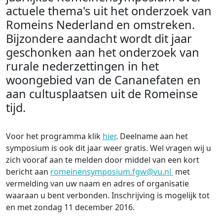
actuele thema's uit het onderzoek van
Romeins Nederland en omstreken.
Bijzondere aandacht wordt dit jaar
geschonken aan het onderzoek van
rurale nederzettingen in het
woongebied van de Cananefaten en
aan cultusplaatsen uit de Romeinse
tijd.
Voor het programma klik
hier
. Deelname aan het
symposium is ook dit jaar weer gratis. Wel vragen wij u
zich vooraf aan te melden door middel van een kort
bericht aan
romeinensymposium.fgw@vu.nl
met
vermelding van uw naam en adres of organisatie
waaraan u bent verbonden. Inschrijving is mogelijk tot
en met zondag 11 december 2016.