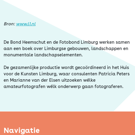
Erfgoed
Bron:
www.l1.nl
De Bond Heemschut en de Fotobond Limburg werken samen
aan een boek over Limburgse gebouwen, landschappen en
monumentale landschapselementen.
De gezamenlijke productie wordt gecoördineerd in het Huis
voor de Kunsten Limburg, waar consulenten Patricia Peters
en Marianne van der Elsen uitzoeken wélke
amateurfotografen wélk onderwerp gaan fotograferen.
Navigatie