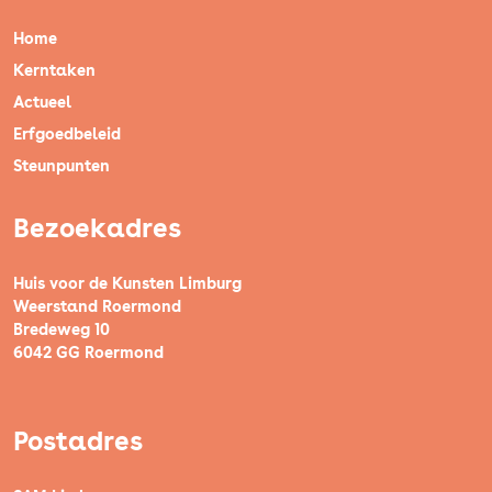
Home
Kerntaken
Actueel
Erfgoedbeleid
Steunpunten
Bezoekadres
Huis voor de Kunsten Limburg
Weerstand Roermond
Bredeweg 10
6042 GG Roermond
Postadres