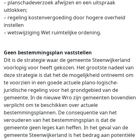
– planschadeverzoek afwijzen en een uitspraak
uitlokken;
– regeling kostenvergoeding door hogere overheid
instellen
– wetswijziging Wet ruimtelijke ordening.
Geen bestemmingsplan vaststellen
Dit is de strategie waar de gemeente Steenwijkerland
voorlopig voor heeft gekozen. Het grootste nadeel van
deze strategie is dat het de mogelijkheid ontneemt om
te voorzien in een goede actuele plano-logische-
juridische regeling voor het grondgebied van de
gemeente. In de nieuwe Wro zijn gemeenten bovendien
verplicht om te beschikken over actuele
bestemmingsplannen. De consequentie van het
verouderen van het bestemmingsplan is dat de
gemeente geen leges kan heffen. In het geval van de
gemeente Steenwijkerland is het bedrag aan potentiële