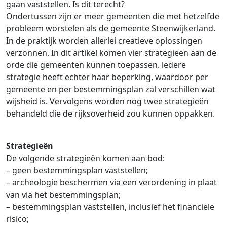
gaan vaststellen. Is dit terecht?
Ondertussen zijn er meer gemeenten die met hetzelfde
probleem worstelen als de gemeente Steenwijkerland.
In de praktijk worden allerlei creatieve oplossingen
verzonnen. In dit artikel komen vier strategieën aan de
orde die gemeenten kunnen toepassen. ledere
strategie heeft echter haar beperking, waardoor per
gemeente en per bestemmingsplan zal verschillen wat
wijsheid is. Vervolgens worden nog twee strategieën
behandeld die de rijksoverheid zou kunnen oppakken.
Strategieën
De volgende strategieën komen aan bod:
– geen bestemmingsplan vaststellen;
– archeologie beschermen via een verordening in plaat
van via het bestemmingsplan;
– bestemmingsplan vaststellen, inclusief het financiële
risico;