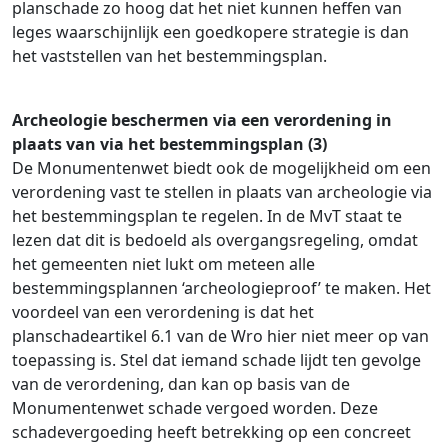
planschade zo hoog dat het niet kunnen heffen van
leges waarschijnlijk een goedkopere strategie is dan
het vaststellen van het bestemmingsplan.
Archeologie beschermen via een verordening in
plaats van via het bestemmingsplan (3)
De Monumentenwet biedt ook de mogelijkheid om een
verordening vast te stellen in plaats van archeologie via
het bestemmingsplan te regelen. In de MvT staat te
lezen dat dit is bedoeld als overgangsregeling, omdat
het gemeenten niet lukt om meteen alle
bestemmingsplannen ‘archeologieproof’ te maken. Het
voordeel van een verordening is dat het
planschadeartikel 6.1 van de Wro hier niet meer op van
toepassing is. Stel dat iemand schade lijdt ten gevolge
van de verordening, dan kan op basis van de
Monumentenwet schade vergoed worden. Deze
schadevergoeding heeft betrekking op een concreet