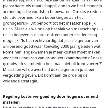
maatschappelijk risico bestaat ten aanzien van directe
planschade. Als maatschappij vinden we het belangrijk
archeologische vondsten te bewaren. Om deze reden
stelt de overheid extra beperkingen aan het
grondgebruik. Dit behoort tot het maatschappelijk
risico. Maar als we ons op het vlak van maatschappelijk
risico begeven is echter ook een andere redenering
mogelijk: “Is het rechtvaardig dat je als eigenaar van
onroerend goed waar toevallig 2000 jaar geleden wat
Romeinen langskwamen je meer kosten moet maken
voor het uitvoeren van grondwerkzaamheden of deze
grondwerkzaamheden helemaal niet uit kunt voeren?”
Misschien wil de overheid deze eigenaren juist een
vergoeding geven. Dit komt aan de orde bij de
volgende strategie.
Regeling kostenvergoeding door hogere overheid
instellen