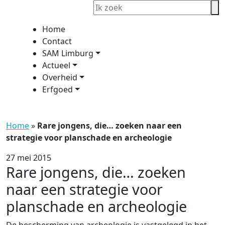
Home
Contact
SAM Limburg
Actueel
Overheid
Erfgoed
Home
»
Rare jongens, die… zoeken naar een
strategie voor planschade en archeologie
27 mei 2015
Rare jongens, die… zoeken
naar een strategie voor
planschade en archeologie