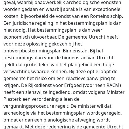
geval, waarbij daadwerkelijk archeologische vondsten
worden gedaan en waarbij sprake is van exceptionele
kosten, bijvoorbeeld de vondst van een Romeins schip.
Een juridische regeling in het bestemmingsplan is dan
niet nodig. Het bestemmingsplan is dan weer
economisch uitvoerbaar. De gemeente Utrecht heeft
voor deze oplossing gekozen bij het
ontwerpbestemmingsplan Binnenstad. Bij het
bestemmingsplan voor de binnenstad van Utrecht
geldt dat grote delen van het plangebied een hoge
verwachtingswaarde kennen. Bij deze optie loopt de
gemeente het risico om een reactieve aanwijzing te
krijgen. De Rijksdienst voor Erfgoed (voorheen RACM)
heeft een zienswijze ingediend, omdat volgens Minister
Plasterk een verordening alleen de
vergunningsprocedure regelt. De minister wil dat
archeologie via het bestemmingsplan wordt geregeld,
omdat er dan een planologische afweging wordt
gemaakt. Met deze redenering is de gemeente Utrecht