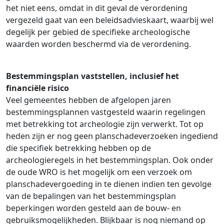
het niet eens, omdat in dit geval de verordening
vergezeld gaat van een beleidsadvieskaart, waarbij wel
degelijk per gebied de specifieke archeologische
waarden worden beschermd via de verordening.
Bestemmingsplan vaststellen, inclusief het
financiële risico
Veel gemeentes hebben de afgelopen jaren
bestemmingsplannen vastgesteld waarin regelingen
met betrekking tot archeologie zijn verwerkt. Tot op
heden zijn er nog geen planschadeverzoeken ingediend
die specifiek betrekking hebben op de
archeologieregels in het bestemmingsplan. Ook onder
de oude WRO is het mogelijk om een verzoek om
planschadevergoeding in te dienen indien ten gevolge
van de bepalingen van het bestemmingsplan
beperkingen worden gesteld aan de bouw- en
gebruiksmogelijkheden. Blijkbaar is nog niemand op