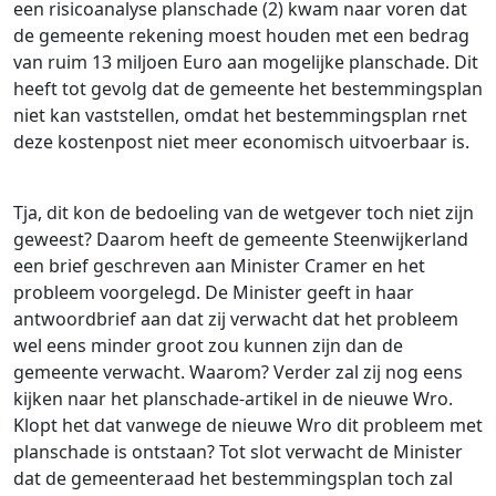
een risicoanalyse planschade (2) kwam naar voren dat
de gemeente rekening moest houden met een bedrag
van ruim 13 miljoen Euro aan mogelijke planschade. Dit
heeft tot gevolg dat de gemeente het bestemmingsplan
niet kan vaststellen, omdat het bestemmingsplan rnet
deze kostenpost niet meer economisch uitvoerbaar is.
Tja, dit kon de bedoeling van de wetgever toch niet zijn
geweest? Daarom heeft de gemeente Steenwijkerland
een brief geschreven aan Minister Cramer en het
probleem voorgelegd. De Minister geeft in haar
antwoordbrief aan dat zij verwacht dat het probleem
wel eens minder groot zou kunnen zijn dan de
gemeente verwacht. Waarom? Verder zal zij nog eens
kijken naar het planschade-artikel in de nieuwe Wro.
Klopt het dat vanwege de nieuwe Wro dit probleem met
planschade is ontstaan? Tot slot verwacht de Minister
dat de gemeenteraad het bestemmingsplan toch zal