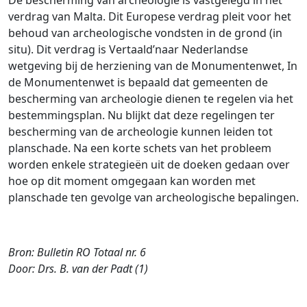
De bescherming van archeologie is vastgelegd in het
verdrag van Malta. Dit Europese verdrag pleit voor het
behoud van archeologische vondsten in de grond (in
situ). Dit verdrag is Vertaald’naar Nederlandse
wetgeving bij de herziening van de Monumentenwet, In
de Monumentenwet is bepaald dat gemeenten de
bescherming van archeologie dienen te regelen via het
bestemmingsplan. Nu blijkt dat deze regelingen ter
bescherming van de archeologie kunnen leiden tot
planschade. Na een korte schets van het probleem
worden enkele strategieën uit de doeken gedaan over
hoe op dit moment omgegaan kan worden met
planschade ten gevolge van archeologische bepalingen.
Bron: Bulletin RO Totaal nr. 6
Door: Drs. B. van der Padt (1)