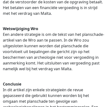
dat de verstoorder de kosten van de opgraving betaalt.
Het betalen van een financiële vergoeding is in strijd
met het verdrag van Malta.
Wetswijziging Wro
Een andere strategie is om de tekst van het planschade-
artikel van de Wro aan te passen. In de Wro zou
uitgesloten kunnen worden dat planschade die
voortvloeit uit bepalingen die gericht zijn op het
beschermen van archeologie niet voor vergoeding in
aanmerking komt. Het uitsluiten van vergoeding past
namelijk wel bij het verdrag van Malta.
Conclusie
In dit artikel zijn enkele strategieën de revue
gepasseerd die gebruikt kunnen worden bij het
omgaan met planschade ten gevolge van