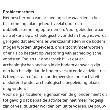
Probleemschets
Het beschermen van archeologische waarden in het
bestemmingsplan gebeurt veelal door een
dubbelbestemming op te nemen. Voor gebieden waar
de trefkans op archeologische vondsten hoog is, wordt
geregeld dat alvorens er werkzaamheden in de bodem
mogen worden uitgevoerd, onderzocht moet worden
of er risico bestaat op verstoring van archeologische
vondsten. Indien uit onderzoek blijkt dat er
archeologische vondsten in de bodem aanwezig zijn
dan kan het zijn dat de bodemverstorende activiteit niet
is toegestaan of dat de bodemverstorende activiteit
uitsluitend onder archeologische begeleiding plaats
mag vinden.
Voor de (particuliere) eigenaar van de gronden heeft dit
tot gevolg dat bepaalde activiteiten niet meer mogelijk
zijn of veel duurder worden om uit te voeren. De bouw-