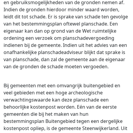
en gebruiksmogelijkheden van de gronden nemen af.
Indien de gronden hierdoor minder waard worden,
leidt dit tot schade. Er is sprake van schade ten gevolge
van het bestemmingsplan oftewel planschade. Een
eigenaar kan dan op grond van de Wet ruimtelijke
ordening een verzoek om planschadevergoeding
indienen bij de gemeente. Indien uit het advies van een
onafhankelijke planschadeadviseur blijkt dat sprake is
van planschade, dan zal de gemeente aan de eigenaar
van de gronden de schade moeten vergoeden.
Bij gemeenten met een omvangrijk buitengebied en
veel gebieden met een hoge archeologische
verwachtingswaarde kan deze planschade een
behoorlijke kostenpost worden. Eén van de eerste
gemeenten die bij het maken van hun
bestemmingsplan Buitengebied tegen een dergelijke
kostenpost opliep, is de gemeente Steenwijkerland. Uit