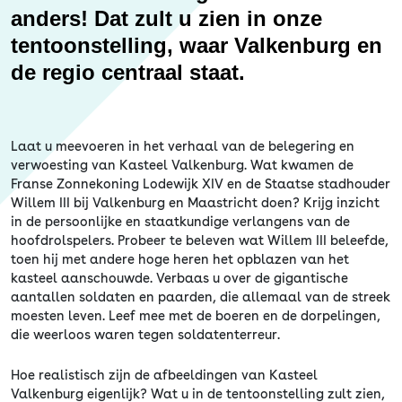
anders! Dat zult u zien in onze
tentoonstelling, waar Valkenburg en
de regio centraal staat.
Laat u meevoeren in het verhaal van de belegering en
verwoesting van Kasteel Valkenburg. Wat kwamen de
Franse Zonnekoning Lodewijk XIV en de Staatse stadhouder
Willem III bij Valkenburg en Maastricht doen? Krijg inzicht
in de persoonlijke en staatkundige verlangens van de
hoofdrolspelers. Probeer te beleven wat Willem III beleefde,
toen hij met andere hoge heren het opblazen van het
kasteel aanschouwde. Verbaas u over de gigantische
aantallen soldaten en paarden, die allemaal van de streek
moesten leven. Leef mee met de boeren en de dorpelingen,
die weerloos waren tegen soldatenterreur.
Hoe realistisch zijn de afbeeldingen van Kasteel
Valkenburg eigenlijk? Wat u in de tentoonstelling zult zien,