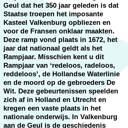
Erfgoed
Geul dat het 350 jaar geleden is dat
Staatse troepen het imposante
Kasteel Valkenburg opbliezen en
voor de Fransen onklaar maakten.
Deze ramp vond plaats in 1672, het
jaar dat nationaal geldt als het
Rampjaar. Misschien kent u dit
Rampjaar van ‘redeloos, radeloos,
reddeloos’, de Hollandse Waterlinie
en de moord op de gebroeders De
Wit. Deze gebeurtenissen speelden
zich af in Holland en Utrecht en
kregen een vaste plaats in het
nationale onderwijs. In Valkenburg
aan de Geul is de geschiedenis