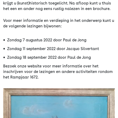
krijgt u (kunst)historisch toegelicht. Na afloop kunt u thuis
het een en ander nog eens rustig nalezen in een brochure.
Voor meer informatie en verdieping in het onderwerp kunt u
de volgende lezingen bijwonen:
Zondag 7 augustus 2022 door Paul de Jong
Zondag 11 september 2022 door Jacquo Silvertant
Zondag 18 september 2022 door Paul de Jong
Bezoek onze website voor meer informatie over het
inschrijven voor de lezingen en andere activiteiten rondom
het Rampjaar 1672.