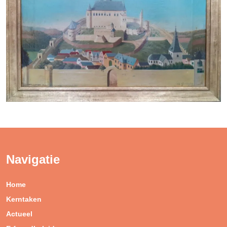
Navigatie
Home
Kerntaken
Actueel