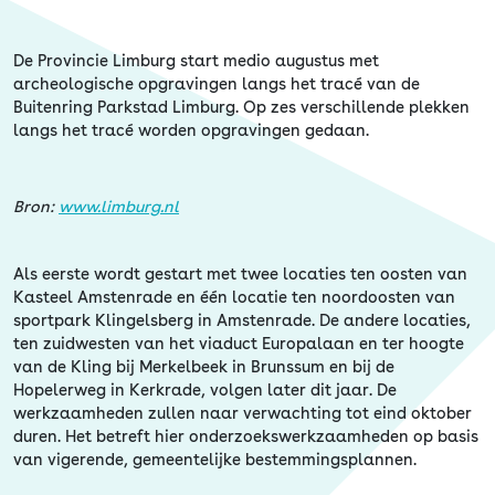
Erfgoed
De Provincie Limburg start medio augustus met
archeologische opgravingen langs het tracé van de
Buitenring Parkstad Limburg. Op zes verschillende plekken
langs het tracé worden opgravingen gedaan.
Bron:
www.limburg.nl
Als eerste wordt gestart met twee locaties ten oosten van
Kasteel Amstenrade en één locatie ten noordoosten van
sportpark Klingelsberg in Amstenrade. De andere locaties,
ten zuidwesten van het viaduct Europalaan en ter hoogte
van de Kling bij Merkelbeek in Brunssum en bij de
Hopelerweg in Kerkrade, volgen later dit jaar. De
werkzaamheden zullen naar verwachting tot eind oktober
duren. Het betreft hier onderzoekswerkzaamheden op basis
van vigerende, gemeentelijke bestemmingsplannen.