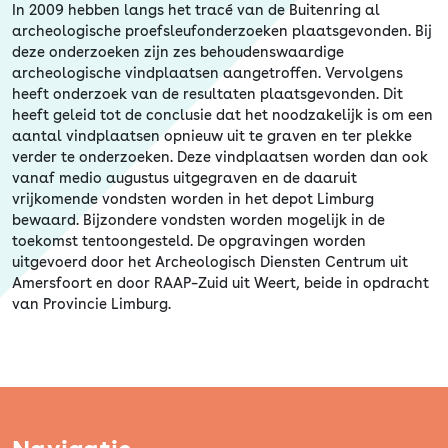
In 2009 hebben langs het tracé van de Buitenring al
archeologische proefsleufonderzoeken plaatsgevonden. Bij
deze onderzoeken zijn zes behoudenswaardige
archeologische vindplaatsen aangetroffen. Vervolgens
heeft onderzoek van de resultaten plaatsgevonden. Dit
heeft geleid tot de conclusie dat het noodzakelijk is om een
aantal vindplaatsen opnieuw uit te graven en ter plekke
verder te onderzoeken. Deze vindplaatsen worden dan ook
vanaf medio augustus uitgegraven en de daaruit
vrijkomende vondsten worden in het depot Limburg
bewaard. Bijzondere vondsten worden mogelijk in de
toekomst tentoongesteld. De opgravingen worden
uitgevoerd door het Archeologisch Diensten Centrum uit
Amersfoort en door RAAP–Zuid uit Weert, beide in opdracht
van Provincie Limburg.