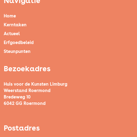
Navigatie
Home
Kerntaken
Actueel
Erfgoedbeleid
Steunpunten
Bezoekadres
Huis voor de Kunsten Limburg
Weerstand Roermond
Bredeweg 10
6042 GG Roermond
Postadres