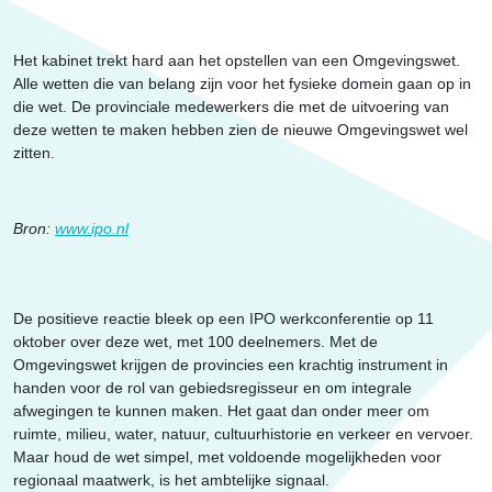
Erfgoed
Het kabinet trekt hard aan het opstellen van een Omgevingswet.
Alle wetten die van belang zijn voor het fysieke domein gaan op in
die wet. De provinciale medewerkers die met de uitvoering van
deze wetten te maken hebben zien de nieuwe Omgevingswet wel
zitten.
Bron:
www.ipo.nl
De positieve reactie bleek op een IPO werkconferentie op 11
oktober over deze wet, met 100 deelnemers. Met de
Omgevingswet krijgen de provincies een krachtig instrument in
handen voor de rol van gebiedsregisseur en om integrale
afwegingen te kunnen maken. Het gaat dan onder meer om
ruimte, milieu, water, natuur, cultuurhistorie en verkeer en vervoer.
Maar houd de wet simpel, met voldoende mogelijkheden voor
regionaal maatwerk, is het ambtelijke signaal.