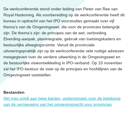
De werkconferentie stond onder leiding van Pieter van Ree van
Royal Haskoning. Als voorbereiding op de werkconferentie heeft dit
bureau in opdracht van het IPO voorstudies gemaakt over vijf
thema’s van de Omgevingswet, die voor de provincies belangrijk
zijn. De thema’s zijn: de principes van de wet, verbreding
Elverding-aanpak, planintegratie, gebruik van toetsingskaders en
bestuurlijke afwegingsruimte. Vanuit de provinciale
uitvoeringspraktijk zijn op de werkconferentie vele nuttige adviezen
meegegeven over de verdere uitwerking in de Omgevingswet en
de bestuurlijke visieontwikkeling in IPO-verband. Op 10 november
zal het IPO-bestuur de visie op de principes en hoofdlijnen van de
Omgevingswet vaststellen.
Bestanden
Het mes snijdt aan twee kanten, verkenningen over de betekenis
van de vernieuwing van het omgevingsrecht voor provincies