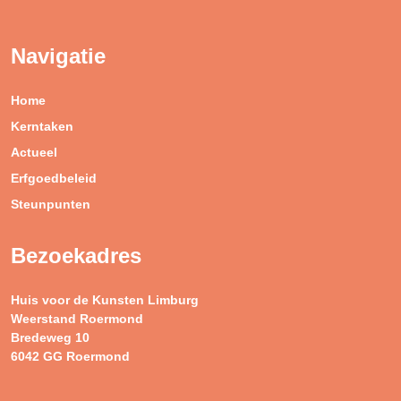
Navigatie
Home
Kerntaken
Actueel
Erfgoedbeleid
Steunpunten
Bezoekadres
Huis voor de Kunsten Limburg
Weerstand Roermond
Bredeweg 10
6042 GG Roermond