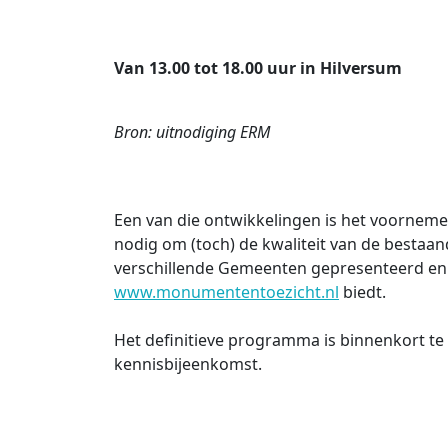
Van 13.00 tot 18.00 uur in Hilversum
Bron: uitnodiging ERM
Een van die ontwikkelingen is het voornemen
nodig om (toch) de kwaliteit van de bestaa
verschillende Gemeenten gepresenteerd en 
www.monumententoezicht.nl
biedt.
Het definitieve programma is binnenkort te
kennisbijeenkomst.