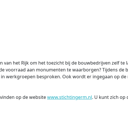
 van het Rijk om het toezicht bij de bouwbedrijven zelf te 
nde voorraad aan monumenten te waarborgen? Tijdens de bi
in werkgroepen besproken. Ook wordt er ingegaan op de m
 vinden op de website
www.stichtingerm.nl
. U kunt zich op