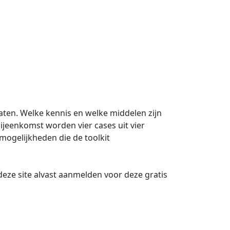
laten. Welke kennis en welke middelen zijn
jeenkomst worden vier cases uit vier
ogelijkheden die de toolkit
 deze site alvast aanmelden voor deze gratis