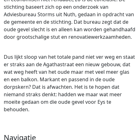
stichting baseert zich op een onderzoek van
Adviesbureau Storms uit Nuth, gedaan in opdracht van
de gemeente en de stichting. Dat bureau zegt dat de
oude gevel slecht is en alleen kan worden gehandhaafd
door grootschalige stut en renovatiewerkzaamheden.
Dus lijkt sloop van het totale pand niet ver weg en staat
er straks aan de Agathastraat een nieuw gebouw, dat
wat weg heeft van het oude maar met veel meer glas
en een balkon. Markant en passend in de oude
dorpskern? Dat is afwachten. Het is te hopen dat
niemand straks denkt: hadden we maar wat meer
moeite gedaan om die oude gevel voor Eys te
behouden.
Navigatie