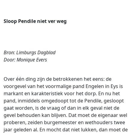
Sloop Pendile niet ver weg
Bron: Limburgs Dagblad
Door: Monique Evers
Over één ding zijn de betrokkenen het eens: de
voorgevel van het voormalige pand Engelen in Eys is
markant en karakteristiek voor het dorp. En nu het
pand, inmiddels omgedoopt tot de Pendile, gesloopt
gaat worden, is de vraag of dan in elk geval niet de
gevel behouden kan blijven. Dat moet de eigenaar wel
proberen, zeiden burgemeester en wethouders twee
jaar geleden al. En mocht dat niet lukken, dan moet de