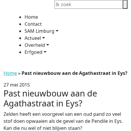
Home
Contact
SAM Limburg
Actueel
Overheid
Erfgoed
Home
»
Past nieuwbouw aan de Agathastraat in Eys?
27 mei 2015
Past nieuwbouw aan de
Agathastraat in Eys?
Zelden heeft een voorgevel van een oud pand zo veel
stof doen opwaaien als de gevel van de Pendile in Eys.
Kan die nu wel of niet blijven staan?