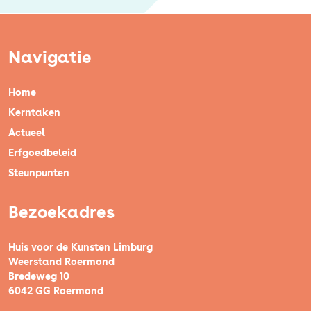
Navigatie
Home
Kerntaken
Actueel
Erfgoedbeleid
Steunpunten
Bezoekadres
Huis voor de Kunsten Limburg
Weerstand Roermond
Bredeweg 10
6042 GG Roermond