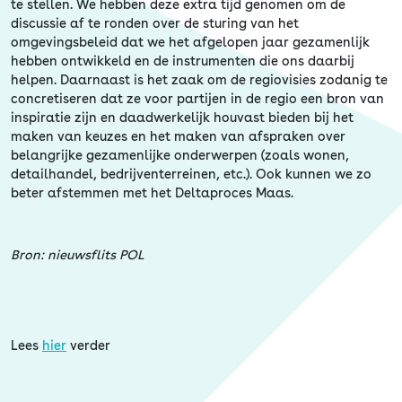
Erfgoed
te stellen. We hebben deze extra tijd genomen om de
discussie af te ronden over de sturing van het
omgevingsbeleid dat we het afgelopen jaar gezamenlijk
hebben ontwikkeld en de instrumenten die ons daarbij
helpen. Daarnaast is het zaak om de regiovisies zodanig te
concretiseren dat ze voor partijen in de regio een bron van
inspiratie zijn en daadwerkelijk houvast bieden bij het
maken van keuzes en het maken van afspraken over
belangrijke gezamenlijke onderwerpen (zoals wonen,
detailhandel, bedrijventerreinen, etc.). Ook kunnen we zo
beter afstemmen met het Deltaproces Maas.
Bron: nieuwsflits POL
Lees
hier
verder