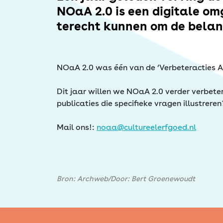
Erfgoed
NOaA 2.0 is een digitale o
terecht kunnen om de belan
NOaA 2.0 was één van de ‘Verbeteracties Arch
Dit jaar willen we NOaA 2.0 verder verbeter
publicaties die specifieke vragen illustreren
Mail ons!:
noaa@cultureelerfgoed.nl
Bron: Archweb/Door: Bert Groenewoudt