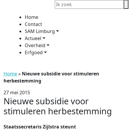
Home
Contact
SAM Limburg
Actueel
Overheid
Erfgoed
Home
»
Nieuwe subsidie voor stimuleren
herbestemming
27 mei 2015
Nieuwe subsidie voor
stimuleren herbestemming
Staatssecretaris Zijlstra steunt