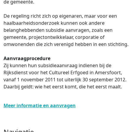
de gemeente.
De regeling richt zich op eigenaren, maar voor een
haalbaarheidsonderzoek kunnen ook andere
belanghebbenden subsidie aanvragen, zoals een
gemeente, projectontwikkelaar, corporatie of
omwonenden die zich verenigd hebben in een stichting.
Aanvraagprocedure
Zij kunnen hun subsidieaanvraag indienen bij de
Rijksdienst voor het Cultureel Erfgoed in Amersfoort,
vanaf 1 november 2011 tot uiterlijk 30 september 2012.
Daarbij geldt: wie het eerst komt, die het eerst maalt.
Meer informatie en aanvragen