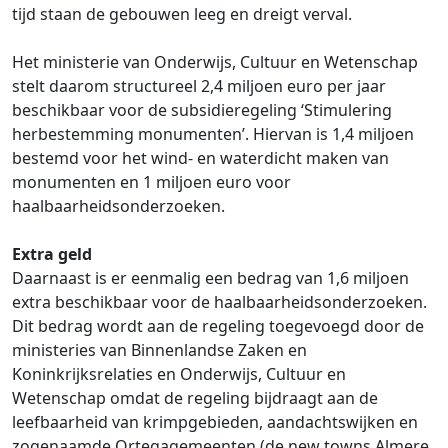
tijd staan de gebouwen leeg en dreigt verval.
Het ministerie van Onderwijs, Cultuur en Wetenschap
stelt daarom structureel 2,4 miljoen euro per jaar
beschikbaar voor de subsidieregeling ‘Stimulering
herbestemming monumenten’. Hiervan is 1,4 miljoen
bestemd voor het wind- en waterdicht maken van
monumenten en 1 miljoen euro voor
haalbaarheidsonderzoeken.
Extra geld
Daarnaast is er eenmalig een bedrag van 1,6 miljoen
extra beschikbaar voor de haalbaarheidsonderzoeken.
Dit bedrag wordt aan de regeling toegevoegd door de
ministeries van Binnenlandse Zaken en
Koninkrijksrelaties en Onderwijs, Cultuur en
Wetenschap omdat de regeling bijdraagt aan de
leefbaarheid van krimpgebieden, aandachtswijken en
zogenaamde Ortegagemeenten (de new towns Almere,