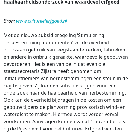
haalbaarheidsonderzoek van waardevol erfgoed
Bron:
www.cultureelerfgoed.nl
Met de nieuwe subsidieregeling ‘Stimulering
herbestemming monumenten’ wil de overheid
duurzaam gebruik van leegstaande kerken, fabrieken
en andere in onbruik geraakte, waardevolle gebouwen
bevorderen. Het is een van de initiatieven die
staatssecretaris Zijlstra heeft genomen om
initiatiefnemers van herbestemmingen een steun in de
rug te geven. Zij kunnen subsidie krijgen voor een
onderzoek naar de haalbaarheid van herbestemming.
Ook kan de overheid bijdragen in de kosten om een
gebouw tijdens de planvorming provisorisch wind- en
waterdicht te maken. Hiermee wordt verder verval
voorkomen. Aanvragen kunnen vanaf 1 november a.s.
bij de Rijksdienst voor het Cultureel Erfgoed worden