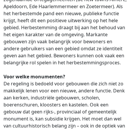
Apeldoorn, Ede Haarlemmermeer en Zoetermeer). Als
het herbestemde pand een nieuwe, publieke functie
krijgt, heeft dit een positieve uitwerking op het hele
gebied. Herbestemming draagt bij aan het behoud van
het eigen karakter van de omgeving. Markante
gebouwen zijn vaak belangrijk voor bewoners en
andere gebruikers van een gebied omdat ze identiteit
geven aan het gebied. Bewoners kunnen ook vaak een
belangrijke rol spelen in het herbestemmingsproces.
Voor welke monumenten?
De regeling is bedoeld voor gebouwen die zich niet zo
makkelijk lenen voor een nieuwe, andere functie. Denk
aan kerken, industriële gebouwen, scholen,
boerenschuren, kloosters en kastelen. Ook een
gebouw dat geen rijks-, provinciaal of gemeentelijk
monument is, kan subsidie krijgen. Het moet dan wel
van cultuurhistorisch belang zijn – ook in de optiek van