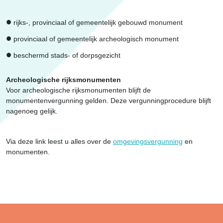
rijks-, provinciaal of gemeentelijk gebouwd monument
provinciaal of gemeentelijk archeologisch monument
beschermd stads- of dorpsgezicht
Archeologische rijksmonumenten
Voor archeologische rijksmonumenten blijft de
monumentenvergunning gelden. Deze vergunningprocedure blijft
nagenoeg gelijk.
Via deze link leest u alles over de
omgevingsvergunning
en
monumenten.