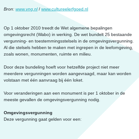
Erfgoed
Bron:
www.vng.nl
/
www.cultureelerfgoed.nl
Op 1 oktober 2010 treedt de Wet algemene bepalingen
omgevingsrecht (Wabo) in werking. De wet bundelt 25 bestaande
vergunning- en toestemmingsstelsels in de omgevingsvergunning.
Al die stelsels hebben te maken met ingrepen in de leefomgeving,
zoals wonen, monumenten, ruimte en milieu.
Door deze bundeling hoeft voor hetzelfde project niet meer
meerdere vergunningen worden aangevraagd, maar kan worden
volstaan met één aanvraag bij één loket.
Voor veranderingen aan een monument is per 1 oktober in de
meeste gevallen de omgevingsvergunning nodig.
Omgevingsvergunning
Deze vergunning gaat gelden voor een: