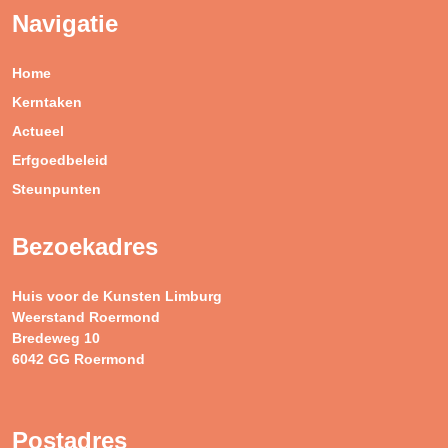
Navigatie
Home
Kerntaken
Actueel
Erfgoedbeleid
Steunpunten
Bezoekadres
Huis voor de Kunsten Limburg
Weerstand Roermond
Bredeweg 10
6042 GG Roermond
Postadres