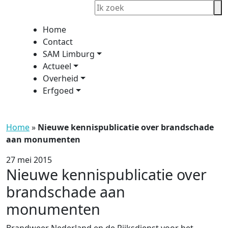
Home
Contact
SAM Limburg
Actueel
Overheid
Erfgoed
Home
»
Nieuwe kennispublicatie over brandschade
aan monumenten
27 mei 2015
Nieuwe kennispublicatie over
brandschade aan
monumenten