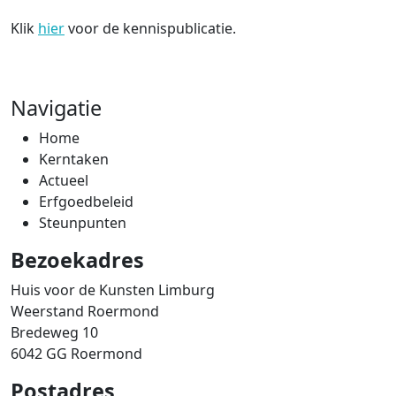
Klik
hier
voor de kennispublicatie.
Navigatie
Home
Kerntaken
Actueel
Erfgoedbeleid
Steunpunten
Bezoekadres
Huis voor de Kunsten Limburg
Weerstand Roermond
Bredeweg 10
6042 GG Roermond
Postadres