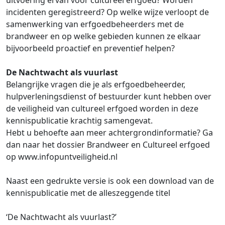
uitvoering ervan voor cultureel erfgoed? Worden
incidenten geregistreerd? Op welke wijze verloopt de
samenwerking van erfgoedbeheerders met de
brandweer en op welke gebieden kunnen ze elkaar
bijvoorbeeld proactief en preventief helpen?
De Nachtwacht als vuurlast
Belangrijke vragen die je als erfgoedbeheerder,
hulpverleningsdienst of bestuurder kunt hebben over
de veiligheid van cultureel erfgoed worden in deze
kennispublicatie krachtig samengevat.
Hebt u behoefte aan meer achtergrondinformatie? Ga
dan naar het dossier Brandweer en Cultureel erfgoed
op www.infopuntveiligheid.nl
Naast een gedrukte versie is ook een download van de
kennispublicatie met de alleszeggende titel
‘De Nachtwacht als vuurlast?’