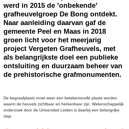
Erfgoed
werd in 2015 de ’onbekende’
grafheuvelgroep De Bong ontdekt.
Naar aanleiding daarvan gaf de
gemeente Peel en Maas in 2018
groen licht voor het meerjarig
project Vergeten Grafheuvels, met
als belangrijkste doel een publieke
ontsluiting en duurzaam beheer van
de prehistorische grafmonumenten.
De begraafplaats moet weer een betekenisvolle plaats worden
waarin de heuvels zichtbaar en herkenbaar zijn. Wetenschappelijk
onderzoek door de Universiteit Leiden is daarbij een belangrijke
stap.