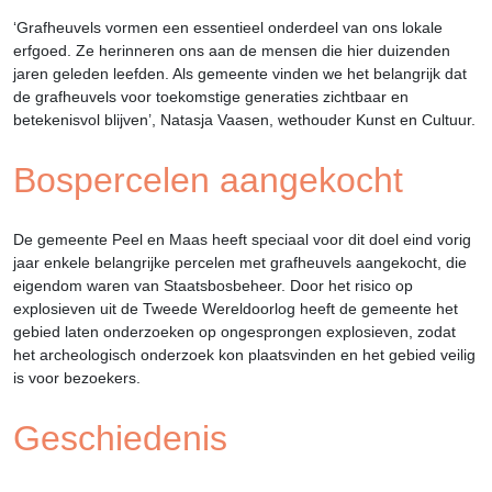
‘Grafheuvels vormen een essentieel onderdeel van ons lokale
erfgoed. Ze herinneren ons aan de mensen die hier duizenden
jaren geleden leefden. Als gemeente vinden we het belangrijk dat
de grafheuvels voor toekomstige generaties zichtbaar en
betekenisvol blijven’, Natasja Vaasen, wethouder Kunst en Cultuur.
Bospercelen aangekocht
De gemeente Peel en Maas heeft speciaal voor dit doel eind vorig
jaar enkele belangrijke percelen met grafheuvels aangekocht, die
eigendom waren van Staatsbosbeheer. Door het risico op
explosieven uit de Tweede Wereldoorlog heeft de gemeente het
gebied laten onderzoeken op ongesprongen explosieven, zodat
het archeologisch onderzoek kon plaatsvinden en het gebied veilig
is voor bezoekers.
Geschiedenis