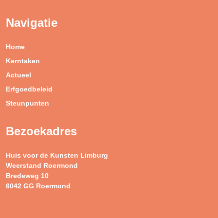
Navigatie
Home
Kerntaken
Actueel
Erfgoedbeleid
Steunpunten
Bezoekadres
Huis voor de Kunsten Limburg
Weerstand Roermond
Bredeweg 10
6042 GG Roermond