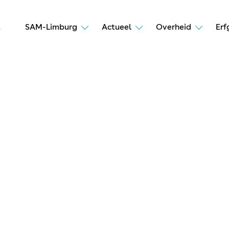
t
SAM-Limburg
Actueel
Overheid
Erf