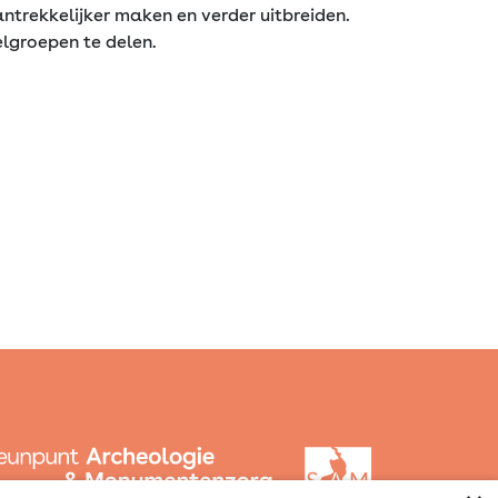
ntrekkelijker maken en verder uitbreiden.
elgroepen te delen.