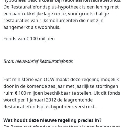
hypotheek beschikbaar bij Nationaal Restauratiefonds.
De Restauratiefondsplus-hypotheek is een lening met
een aantrekkelijke lage rente, voor grootschalige
restauraties van rijksmonumenten die niet zijn
aangemerkt als woonhuis.
Fonds van € 100 miljoen
Bron: nieuwsbrief Restauratiefonds
Het ministerie van OCW maakt deze regeling mogelijk
door in de komende zes jaar met jaarlijkse stortingen
ruim € 100 miljoen beschikbaar te stellen. Uit dit fonds
wordt per 1 januari 2012 de laagrentende
Restauratiefondsplus-hypotheek verstrekt.
Wat houdt deze nieuwe regeling precies in?