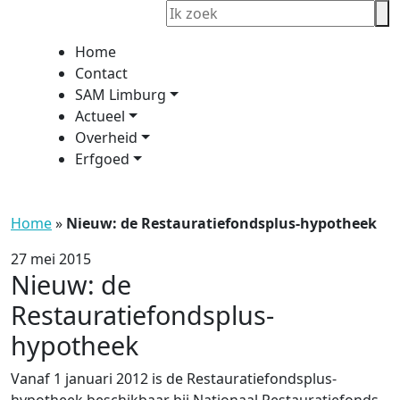
Home
Contact
SAM Limburg
Actueel
Overheid
Erfgoed
Home
»
Nieuw: de Restauratiefondsplus-hypotheek
27 mei 2015
Nieuw: de
Restauratiefondsplus-
hypotheek
Vanaf 1 januari 2012 is de Restauratiefondsplus-