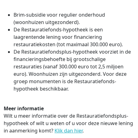
Brim-subsidie voor regulier onderhoud
(woonhuizen uitgezonderd).
De Restauratiefonds-hypotheek is een
laagrentende lening voor financiering
restauratiekosten (tot maximaal 300.000 euro).
De Restauratiefondsplus-hypotheek voorziet in de
financieringsbehoefte bij grootschalige
restauraties (vanaf 300.000 euro tot 2,5 miljoen
euro). Woonhuizen zijn uitgezonderd. Voor deze
groep monumenten is de Restauratiefonds-
hypotheek beschikbaar.
Meer informatie
Wilt u meer informatie over de Restauratiefondsplus-
hypotheek of wilt u weten of u voor deze nieuwe lening
in aanmerking komt?
Klik dan hier
.