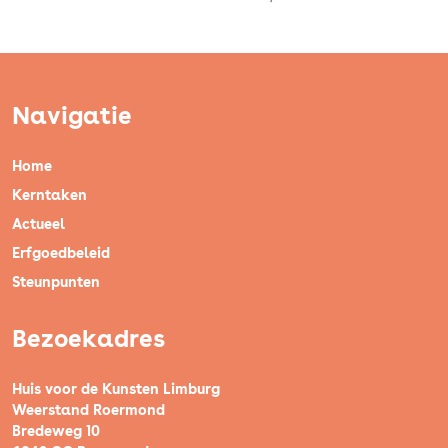
Navigatie
Home
Kerntaken
Actueel
Erfgoedbeleid
Steunpunten
Bezoekadres
Huis voor de Kunsten Limburg
Weerstand Roermond
Bredeweg 10