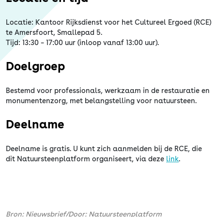
Locatie: Kantoor Rijksdienst voor het Cultureel Ergoed (RCE)
te Amersfoort, Smallepad 5.
Tijd: 13:30 – 17:00 uur (inloop vanaf 13:00 uur).
Doelgroep
Bestemd voor professionals, werkzaam in de restauratie en
monumentenzorg, met belangstelling voor natuursteen.
Deelname
Deelname is gratis. U kunt zich aanmelden bij de RCE, die
dit Natuursteenplatform organiseert, via deze
link
.
Bron: Nieuwsbrief/Door: Natuursteenplatform