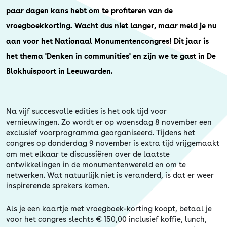
Erfgoed
paar dagen kans hebt om te profiteren van de
vroegboekkorting. Wacht dus niet langer, maar meld je nu
aan voor het Nationaal Monumentencongres! Dit jaar is
het thema 'Denken in communities' en zijn we te gast in De
Blokhuispoort in Leeuwarden.
Na vijf succesvolle edities is het ook tijd voor
vernieuwingen. Zo wordt er op woensdag 8 november een
exclusief voorprogramma georganiseerd. Tijdens het
congres op donderdag 9 november is extra tijd vrijgemaakt
om met elkaar te discussiëren over de laatste
ontwikkelingen in de monumentenwereld en om te
netwerken. Wat natuurlijk niet is veranderd, is dat er weer
inspirerende sprekers komen.
Als je een kaartje met vroegboek-korting koopt, betaal je
voor het congres slechts € 150,00 inclusief koffie, lunch,