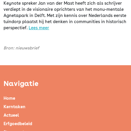
Keynote spreker Jan van der Mast heeft zich als schrijver
verdiept in de visionaire oprichters van het monu-mentale
Agnetapark in Delft. Met zijn kennis over Nederlands eerste
tuindorp plaatst hij het denken in communities in historisch
perspectief.
Lees meer
Bron: nieuwsbrief
Navigatie
Home
Kerntaken
Actueel
Erfgoedbeleid