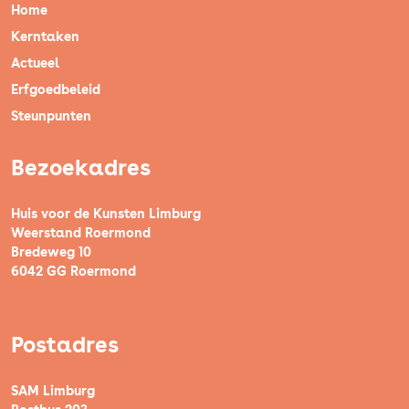
Home
Kerntaken
Actueel
Erfgoedbeleid
Steunpunten
Bezoekadres
Huis voor de Kunsten Limburg
Weerstand Roermond
Bredeweg 10
6042 GG Roermond
Postadres
SAM Limburg