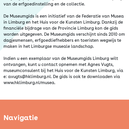
van de erfgoedinstelling en de collectie.
De Museumgids is een initiatief van de Federatie van Musea
in Limburg en het Huis voor de Kunsten Limburg. Dankzij de
financiële bijdrage van de Provincie Limburg kon de gids
worden uitgegeven. De Museumgids verschijnt sinds 2010 om
dagjesmensen, erfgoedliefhebbers en toeristen wegwijs te
maken in het Limburgse museale landschap.
Indien u een exemplaar van de Museumgids Limburg wilt
ontvangen, kunt u contact opnemen met Agnes Vugts,
museumconsulent bij het Huis voor de Kunsten Limburg, via
e: avugts@hklimburg.nl. De gids is ook te downloaden via
www.hklimburg.nl/musea.
Navigatie