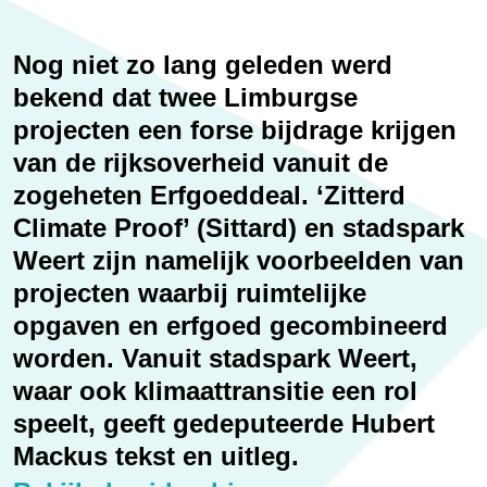
Erfgoed
Nog niet zo lang geleden werd
bekend dat twee Limburgse
projecten een forse bijdrage krijgen
van de rijksoverheid vanuit de
zogeheten Erfgoeddeal. ‘Zitterd
Climate Proof’ (Sittard) en stadspark
Weert zijn namelijk voorbeelden van
projecten waarbij ruimtelijke
opgaven en erfgoed gecombineerd
worden. Vanuit stadspark Weert,
waar ook klimaattransitie een rol
speelt, geeft gedeputeerde Hubert
Mackus tekst en uitleg.