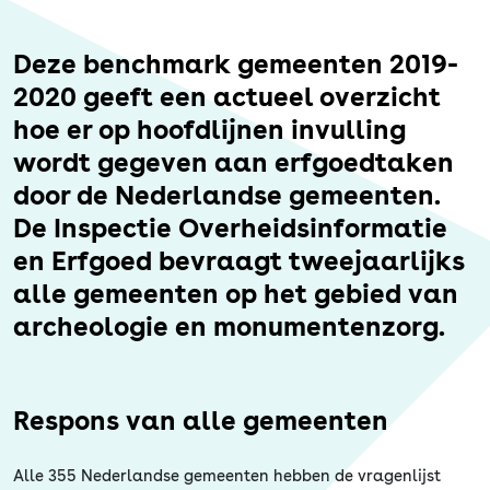
Erfgoed
Deze benchmark gemeenten 2019-
2020 geeft een actueel overzicht
hoe er op hoofdlijnen invulling
wordt gegeven aan erfgoedtaken
door de Nederlandse gemeenten.
De Inspectie Overheidsinformatie
en Erfgoed bevraagt tweejaarlijks
alle gemeenten op het gebied van
archeologie en monumentenzorg.
Respons van alle gemeenten
Alle 355 Nederlandse gemeenten hebben de vragenlijst