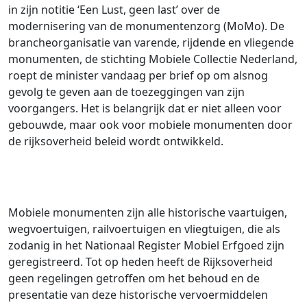
in zijn notitie ‘Een Lust, geen last’ over de
modernisering van de monumentenzorg (MoMo). De
brancheorganisatie van varende, rijdende en vliegende
monumenten, de stichting Mobiele Collectie Nederland,
roept de minister vandaag per brief op om alsnog
gevolg te geven aan de toezeggingen van zijn
voorgangers. Het is belangrijk dat er niet alleen voor
gebouwde, maar ook voor mobiele monumenten door
de rijksoverheid beleid wordt ontwikkeld.
Mobiele monumenten zijn alle historische vaartuigen,
wegvoertuigen, railvoertuigen en vliegtuigen, die als
zodanig in het Nationaal Register Mobiel Erfgoed zijn
geregistreerd. Tot op heden heeft de Rijksoverheid
geen regelingen getroffen om het behoud en de
presentatie van deze historische vervoermiddelen