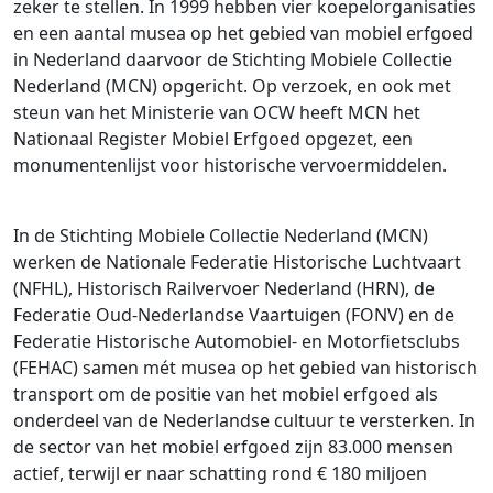
zeker te stellen. In 1999 hebben vier koepelorganisaties
en een aantal musea op het gebied van mobiel erfgoed
in Nederland daarvoor de Stichting Mobiele Collectie
Nederland (MCN) opgericht. Op verzoek, en ook met
steun van het Ministerie van OCW heeft MCN het
Nationaal Register Mobiel Erfgoed opgezet, een
monumentenlijst voor historische vervoermiddelen.
In de Stichting Mobiele Collectie Nederland (MCN)
werken de Nationale Federatie Historische Luchtvaart
(NFHL), Historisch Railvervoer Nederland (HRN), de
Federatie Oud-Nederlandse Vaartuigen (FONV) en de
Federatie Historische Automobiel- en Motorfietsclubs
(FEHAC) samen mét musea op het gebied van historisch
transport om de positie van het mobiel erfgoed als
onderdeel van de Nederlandse cultuur te versterken. In
de sector van het mobiel erfgoed zijn 83.000 mensen
actief, terwijl er naar schatting rond € 180 miljoen