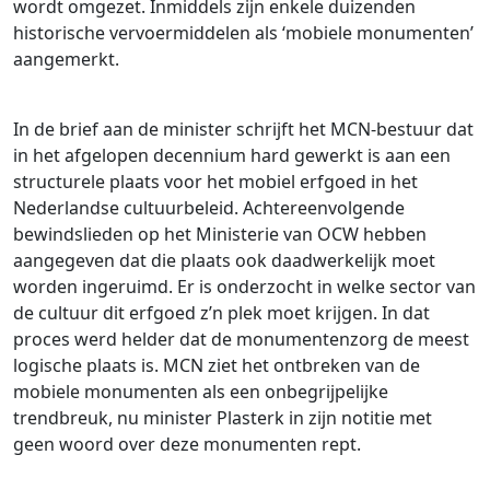
wordt omgezet. Inmiddels zijn enkele duizenden
historische vervoermiddelen als ‘mobiele monumenten’
aangemerkt.
In de brief aan de minister schrijft het MCN-bestuur dat
in het afgelopen decennium hard gewerkt is aan een
structurele plaats voor het mobiel erfgoed in het
Nederlandse cultuurbeleid. Achtereenvolgende
bewindslieden op het Ministerie van OCW hebben
aangegeven dat die plaats ook daadwerkelijk moet
worden ingeruimd. Er is onderzocht in welke sector van
de cultuur dit erfgoed z’n plek moet krijgen. In dat
proces werd helder dat de monumentenzorg de meest
logische plaats is. MCN ziet het ontbreken van de
mobiele monumenten als een onbegrijpelijke
trendbreuk, nu minister Plasterk in zijn notitie met
geen woord over deze monumenten rept.