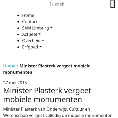
Home
Contact
SAM Limburg
Actueel
Overheid
Erfgoed
Home
»
Minister Plasterk vergeet mobiele
monumenten
27 mei 2015
Minister Plasterk vergeet
mobiele monumenten
Minister Plasterk van Onderwijs, Cultuur en
Wetenschap vergeet volledig de mobiele monumenten