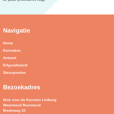
Navigatie
Home
Kerntaken
Actueel
Erfgoedbeleid
Steunpunten
Bezoekadres
Huis voor de Kunsten Limburg
Weerstand Roermond
Bredeweg 10