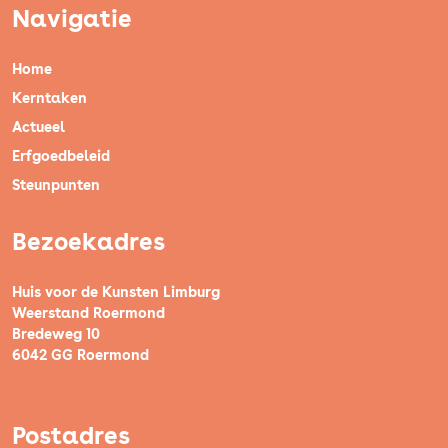
Navigatie
Home
Kerntaken
Actueel
Erfgoedbeleid
Steunpunten
Bezoekadres
Huis voor de Kunsten Limburg
Weerstand Roermond
Bredeweg 10
6042 GG Roermond
Postadres