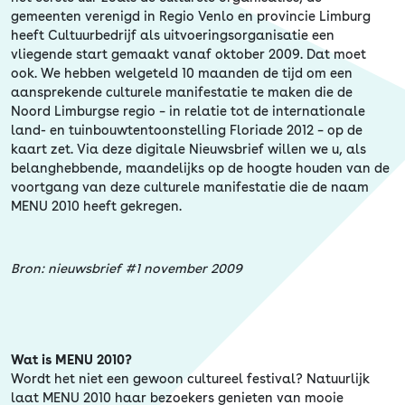
Erfgoed
gemeenten verenigd in Regio Venlo en provincie Limburg
heeft Cultuurbedrijf als uitvoeringsorganisatie een
vliegende start gemaakt vanaf oktober 2009. Dat moet
ook. We hebben welgeteld 10 maanden de tijd om een
aansprekende culturele manifestatie te maken die de
Noord Limburgse regio – in relatie tot de internationale
land- en tuinbouwtentoonstelling Floriade 2012 – op de
kaart zet. Via deze digitale Nieuwsbrief willen we u, als
belanghebbende, maandelijks op de hoogte houden van de
voortgang van deze culturele manifestatie die de naam
MENU 2010 heeft gekregen.
Bron: nieuwsbrief #1 november 2009
Wat is MENU 2010?
Wordt het niet een gewoon cultureel festival? Natuurlijk
laat MENU 2010 haar bezoekers genieten van mooie