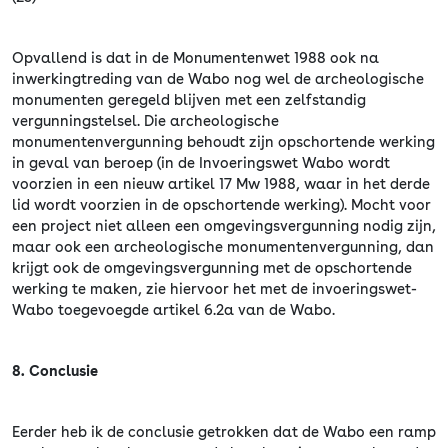
Opvallend is dat in de Monumentenwet 1988 ook na
inwerkingtreding van de Wabo nog wel de archeologische
monumenten geregeld blijven met een zelfstandig
vergunningstelsel. Die archeologische
monumentenvergunning behoudt zijn opschortende werking
in geval van beroep (in de Invoeringswet Wabo wordt
voorzien in een nieuw artikel 17 Mw 1988, waar in het derde
lid wordt voorzien in de opschortende werking). Mocht voor
een project niet alleen een omgevingsvergunning nodig zijn,
maar ook een archeologische monumentenvergunning, dan
krijgt ook de omgevingsvergunning met de opschortende
werking te maken, zie hiervoor het met de invoeringswet-
Wabo toegevoegde artikel 6.2a van de Wabo.
8. Conclusie
Eerder heb ik de conclusie getrokken dat de Wabo een ramp