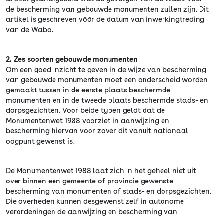
de bescherming van gebouwde monumenten zullen zijn. Dit
artikel is geschreven vóór de datum van inwerkingtreding
van de Wabo.
2. Zes soorten gebouwde monumenten
Om een goed inzicht te geven in de wijze van bescherming
van gebouwde monumenten moet een onderscheid worden
gemaakt tussen in de eerste plaats beschermde
monumenten en in de tweede plaats beschermde stads- en
dorpsgezichten. Voor beide typen geldt dat de
Monumentenwet 1988 voorziet in aanwijzing en
bescherming hiervan voor zover dit vanuit nationaal
oogpunt gewenst is.
De Monumentenwet 1988 laat zich in het geheel niet uit
over binnen een gemeente of provincie gewenste
bescherming van monumenten of stads- en dorpsgezichten.
Die overheden kunnen desgewenst zelf in autonome
verordeningen de aanwijzing en bescherming van