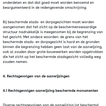
onderdelen en dat dat goed moet worden benoemd en
beargumenteerd in de redengevende omschrijving.
Bij beschermde stads- en dorpsgezichten moet worden
aangenomen dat het zicht op de beschermenswaardige
structuur nadrukkelijk is meegenomen bij de begrenzing van
het gezicht. Met andece woorden: de grens van het
beschermde stads- en dorpsgezicht is hard en de gronden
binnen die begrenzing hebben geen last van de aanwijzing,
ook al zouden daar grote bouwwerken worden opgetrokken
die het zicht op het beschermde stadsgezicht volledig weg
zouden nemen.
4. Rechtsgevolgen van de aanwijzingen
4.1 Rechtsgevolgen aanwijzing beschermde monumenten
Diverse rechtsgevolgen van de aanwijzing lot beschermd