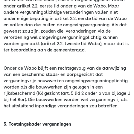
onder ariikel 2.2, eerste lid onder g van de Wabo. Maar
andere vergunningplichtige veranderingen vallen niet
onder enige bepaling in artikel 2.2, eerste lid van de Wabo
en vallen dan dus buiten de omgevingsvergunning. Als dat
gewenst zou zijn. zouden die veranderingen via de
verordening wel omgevingsvergunningplichtig kunnen
worden gemaakt (ariikel 2.2. tweede lid Wabo), maar dat is
ter beoordeling aan de gemeenteraad.
Onder de Wabo blijft een rechtsgevolg van de aanwijzing
van een beschermd stads- en dorpsgezicht dat
vergunningvrije bouwwerken omgevingsvergunningplichtig
worden als die bouwwerken zijn gelegen in een
rijksbeschermd (16) gezicht (art. 5 lid 2 onder b van bijlage U
bij hel Bor). Die bouwwerken worden wel vergunningvrij als
het uitsluitend inpandige veranderingen zou betreffen.
5. Toetsingskader vergunningen