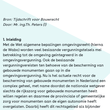
Erfgoed
Bron: Tijdschrift voor Bouwrecht
Door: Mr. ing.Th. Peters (1)
1. Inleiding
Met de Wet algemene bepalingen omgevingsreeht (hierna
de Wabo) worden veel beslaande vergunningstelsels mei
betrekking tot de omgeving geintegreerd in de
omgevingsvergunnïng. Ook de beslaande
vergunningvereisten ten behoeve van de bescherming van
gebouwde monumenten gaan op in die
omgevingsvergunning. Nu is hel actuele recht voor de
bescherming van gebouwde monumenten in Nederland een
complex geheel, met name doordat de nationale wetgever
slechts de rijkszorg voor gebouwde monumenten heelt
willen regelen en daarmee de provinciale of gemeentelijke
zorg voor monumenten aan de eigen autonomie heeft
overgelaten. Daarbij heeft dit rechtsgebied als bij/onder