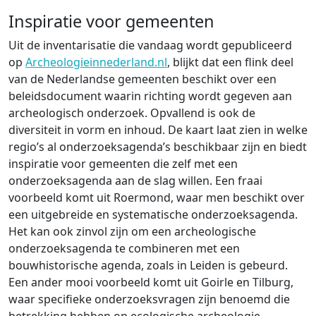
Inspiratie voor gemeenten
Uit de inventarisatie die vandaag wordt gepubliceerd
op
Archeologieinnederland.nl
, blijkt dat een flink deel
van de Nederlandse gemeenten beschikt over een
beleidsdocument waarin richting wordt gegeven aan
archeologisch onderzoek. Opvallend is ook de
diversiteit in vorm en inhoud. De kaart laat zien in welke
regio’s al onderzoeksagenda’s beschikbaar zijn en biedt
inspiratie voor gemeenten die zelf met een
onderzoeksagenda aan de slag willen. Een fraai
voorbeeld komt uit Roermond, waar men beschikt over
een uitgebreide en systematische onderzoeksagenda.
Het kan ook zinvol zijn om een archeologische
onderzoeksagenda te combineren met een
bouwhistorische agenda, zoals in Leiden is gebeurd.
Een ander mooi voorbeeld komt uit Goirle en Tilburg,
waar specifieke onderzoeksvragen zijn benoemd die