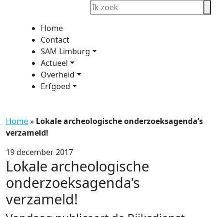
Home
Contact
SAM Limburg
Actueel
Overheid
Erfgoed
Home
»
Lokale archeologische onderzoeksagenda’s
verzameld!
19 december 2017
Lokale archeologische
onderzoeksagenda’s
verzameld!