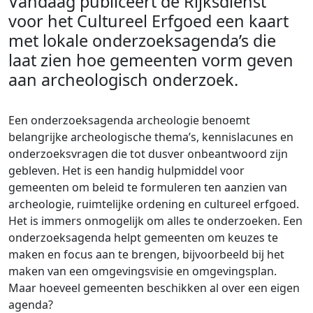
Vandaag publiceert de Rijksdienst
voor het Cultureel Erfgoed een kaart
met lokale onderzoeksagenda’s die
laat zien hoe gemeenten vorm geven
aan archeologisch onderzoek.
Een onderzoeksagenda archeologie benoemt
belangrijke archeologische thema’s, kennislacunes en
onderzoeksvragen die tot dusver onbeantwoord zijn
gebleven. Het is een handig hulpmiddel voor
gemeenten om beleid te formuleren ten aanzien van
archeologie, ruimtelijke ordening en cultureel erfgoed.
Het is immers onmogelijk om alles te onderzoeken. Een
onderzoeksagenda helpt gemeenten om keuzes te
maken en focus aan te brengen, bijvoorbeeld bij het
maken van een omgevingsvisie en omgevingsplan.
Maar hoeveel gemeenten beschikken al over een eigen
agenda?