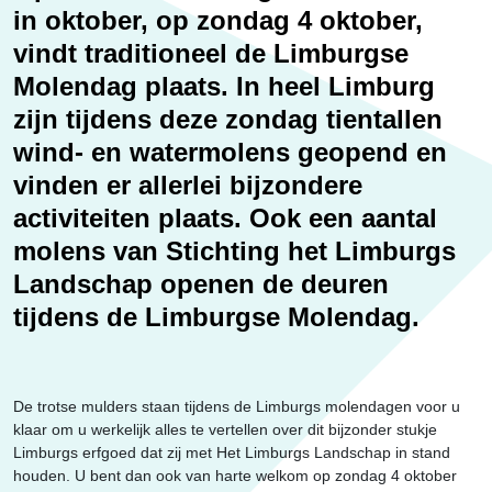
Erfgoed
in oktober, op zondag 4 oktober,
vindt traditioneel de Limburgse
Molendag plaats. In heel Limburg
zijn tijdens deze zondag tientallen
wind- en watermolens geopend en
vinden er allerlei bijzondere
activiteiten plaats. Ook een aantal
molens van Stichting het Limburgs
Landschap openen de deuren
tijdens de Limburgse Molendag.
De trotse mulders staan tijdens de Limburgs molendagen voor u
klaar om u werkelijk alles te vertellen over dit bijzonder stukje
Limburgs erfgoed dat zij met Het Limburgs Landschap in stand
houden. U bent dan ook van harte welkom op zondag 4 oktober