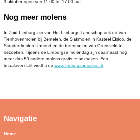
3 oktober open van 11.00 tot 17.00 uur.
Nog meer molens
In Zuid-Limburg zijn van Het Limburgs Landschap ook de Van
Tienhovenmolen bij Bemelen, de Slakmolen in Kasteel Elsloo, de
Standerdmolen Urmond en de torenmolen van Gronsveld te
bezoeken. Tijdens de Limburgse molendag zijn daarnaast nog
meer dan 50 andere molens gratis te bezoeken. Een
totaaloverzicht vindt u op
www.limburgsemolens.nl
.
Navigatie
Home